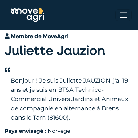
Membre de MoveAgri
Juliette Jauzion
Bonjour ! Je suis Juliette JAUZION, j'ai 19
ans et je suis en BTSA Technico-
Commercial Univers Jardins et Animaux
de compagnie en alternance à Brens
dans le Tarn (81600).
Pays envisagé :
Norvége