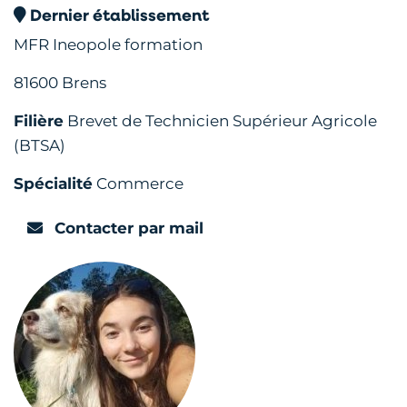
Dernier établissement
MFR Ineopole formation
81600 Brens
Filière
Brevet de Technicien Supérieur Agricole
(BTSA)
Spécialité
Commerce
Contacter par mail