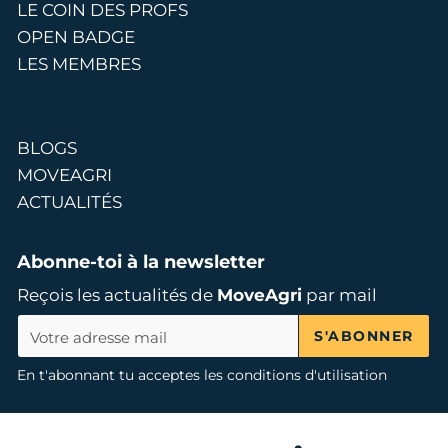
LE COIN DES PROFS
OPEN BADGE
LES MEMBRES
BLOGS
MOVEAGRI
ACTUALITÉS
Abonne-toi à la newsletter
Reçois les actualités de
MoveAgri
par mail
S'ABONNER
En t'abonnant tu acceptes les conditions d'utilisation