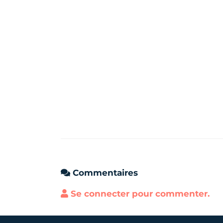
Commentaires
Se connecter pour commenter.