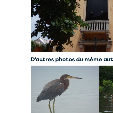
D'autres photos du même aut