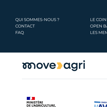
QUI SOMMES-NOUS ?
LE COIN
CONTACT
OPEN 
FAQ
LES ME