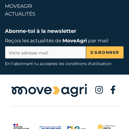
MOVEAGRI
ACTUALITÉS
Abonne-toi à la newsletter
Reçois les actualités de
MoveAgri
par mail
S'ABONNER
En t'abonnant tu acceptes les conditions d'utilisation