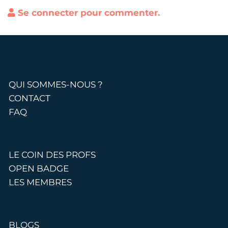
Se connecter pour commenter.
QUI SOMMES-NOUS ?
CONTACT
FAQ
LE COIN DES PROFS
OPEN BADGE
LES MEMBRES
BLOGS