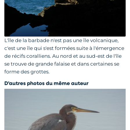
L'île de la barbade n'est pas une île volcanique,
c'est une île qui s'est formées suite à l'émergence
de récifs coralliens. Au nord et au sud-est de l'île
se trouve de grande falaise et dans certaines se
forme des grottes.
D'autres photos du même auteur