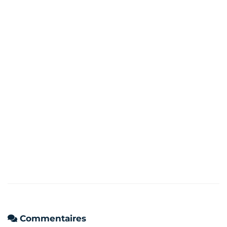
Commentaires