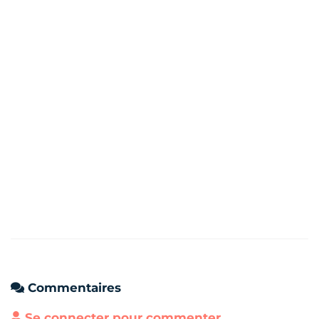
Commentaires
Se connecter pour commenter.