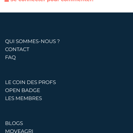
QUI SOMMES-NOUS ?
CONTACT
FAQ
LE COIN DES PROFS
OPEN BADGE
LES MEMBRES
BLOGS
MOVEAGRI