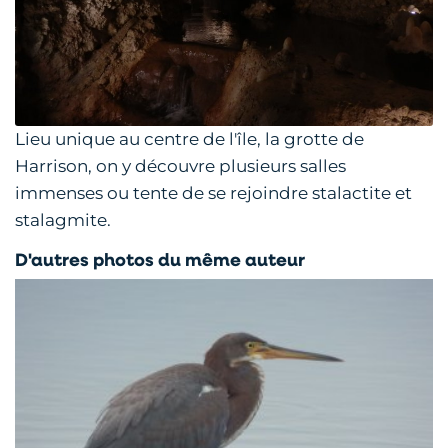
Lieu unique au centre de l'île, la grotte de
Harrison, on y découvre plusieurs salles
immenses ou tente de se rejoindre stalactite et
stalagmite.
D'autres photos du même auteur