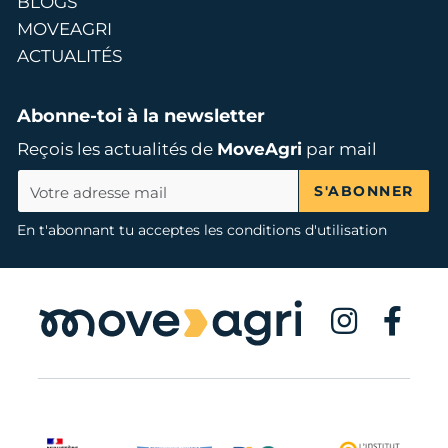
BLOGS
MOVEAGRI
ACTUALITÉS
Abonne-toi à la newsletter
Reçois les actualités de
MoveAgri
par mail
S'ABONNER
En t'abonnant tu acceptes les conditions d'utilisation