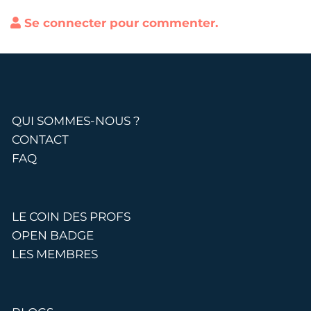
Se connecter pour commenter.
QUI SOMMES-NOUS ?
CONTACT
FAQ
LE COIN DES PROFS
OPEN BADGE
LES MEMBRES