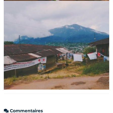
Commentaires