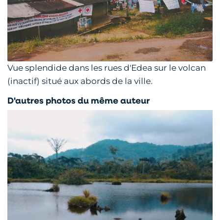
Vue splendide dans les rues d'Edea sur le volcan
(inactif) situé aux abords de la ville.
D'autres photos du même auteur