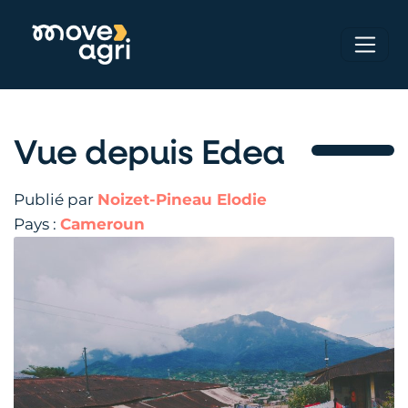
Vue depuis Edea
Publié par
Noizet-Pineau Elodie
Pays :
Cameroun