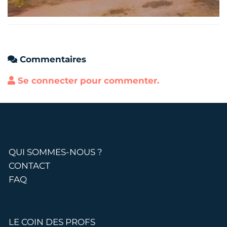
Commentaires
Se connecter pour commenter.
QUI SOMMES-NOUS ?
CONTACT
FAQ
LE COIN DES PROFS