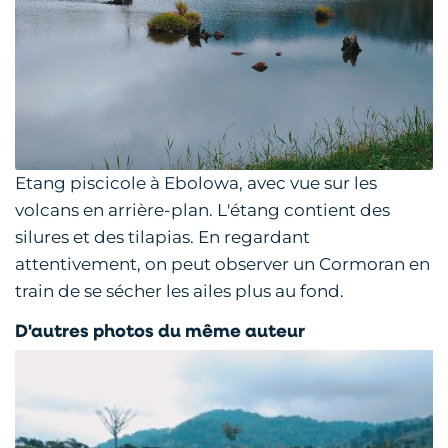
Etang piscicole à Ebolowa, avec vue sur les
volcans en arrière-plan. L'étang contient des
silures et des tilapias. En regardant
attentivement, on peut observer un Cormoran en
train de se sécher les ailes plus au fond.
D'autres photos du même auteur