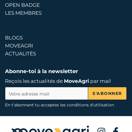
OPEN BADGE
LES MEMBRES
BLOGS
MOVEAGRI
ACTUALITÉS
Abonne-toi à la newsletter
Reçois les actualités de
MoveAgri
par mail
S'ABONNER
En t'abonnant tu acceptes les conditions d'utilisation