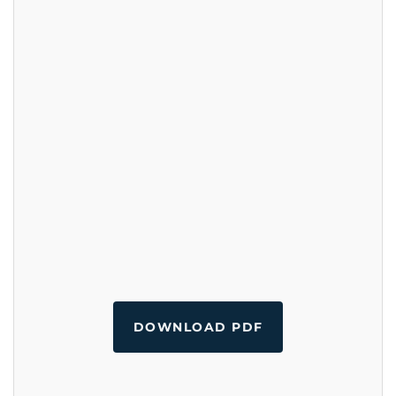
DOWNLOAD PDF