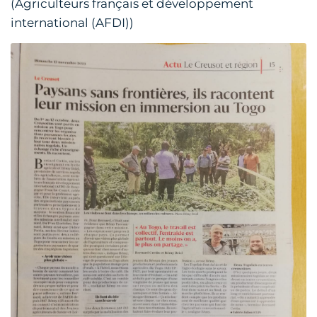
(Agriculteurs français et développement
international (AFDI))