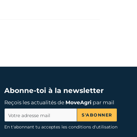
Abonne-toi à la newsletter
Reçois les actualités de
MoveAgri
par mail
S'ABONNER
En t'abonnant tu acceptes les conditions d'utilisation