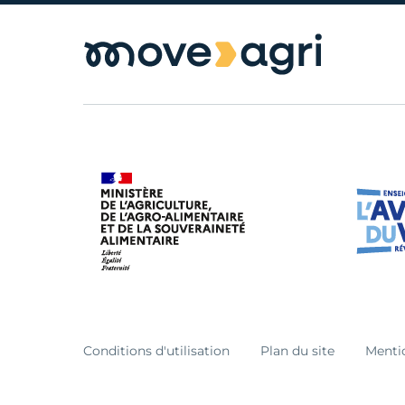
Conditions d'utilisation
Plan du site
Menti