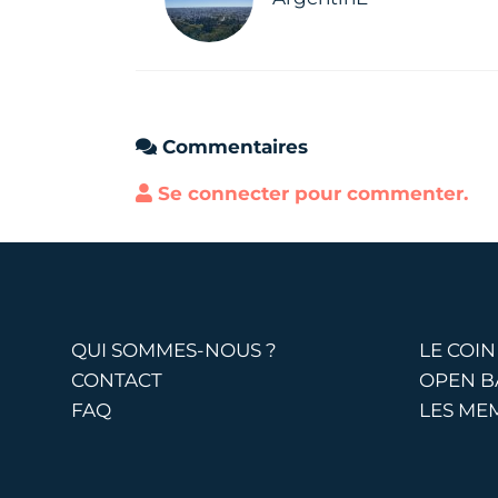
Commentaires
Se connecter pour commenter.
QUI SOMMES-NOUS ?
LE COIN
CONTACT
OPEN 
FAQ
LES ME