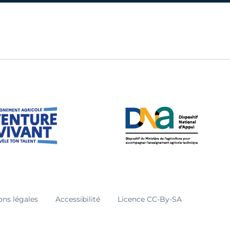
ons légales
Accessibilité
Licence CC-By-SA