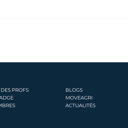
 DES PROFS
BLOGS
BADGE
MOVEAGRI
MBRES
ACTUALITÉS