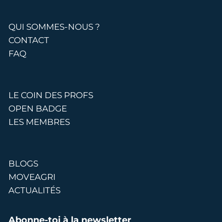
QUI SOMMES-NOUS ?
CONTACT
FAQ
LE COIN DES PROFS
OPEN BADGE
LES MEMBRES
BLOGS
MOVEAGRI
ACTUALITÉS
Abonne-toi à la newsletter