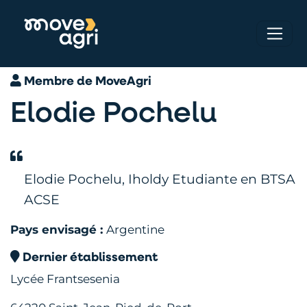
Membre de MoveAgri
Elodie Pochelu
Elodie Pochelu, Iholdy Etudiante en BTSA
ACSE
Pays envisagé :
Argentine
Dernier établissement
Lycée Frantsesenia