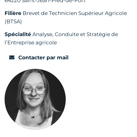
64220 Saint-Jean-Pied-de-Port
Filière
Brevet de Technicien Supérieur Agricole
(BTSA)
Spécialité
Analyse, Conduite et Stratégie de
l’Entreprise agricole
Contacter par mail