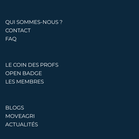
QUI SOMMES-NOUS ?
CONTACT
FAQ
LE COIN DES PROFS
OPEN BADGE
LES MEMBRES
BLOGS
MOVEAGRI
ACTUALITÉS