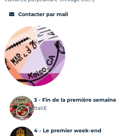
Contacter par mail
3 - Fin de la première semaine
ItaliE
4 - Le premier week-end