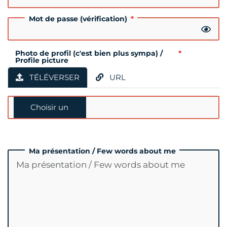
Mot de passe (vérification)
Photo de profil (c'est bien plus sympa) /
Profile picture
TÉLÉVERSER
URL
Ma présentation / Few words about me