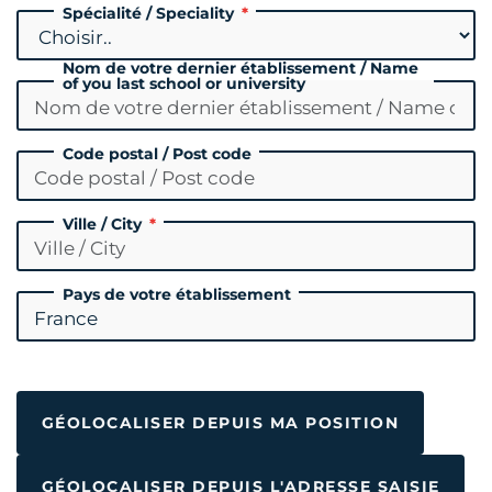
Spécialité / Speciality
Nom de votre dernier établissement / Name
of you last school or university
Code postal / Post code
Ville / City
Pays de votre établissement
GÉOLOCALISER DEPUIS MA POSITION
GÉOLOCALISER DEPUIS L'ADRESSE SAISIE