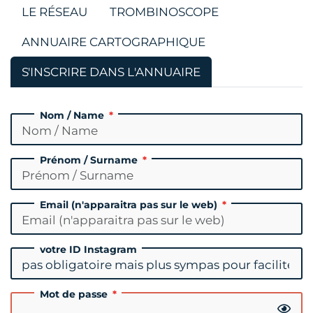
LE RÉSEAU
TROMBINOSCOPE
ANNUAIRE CARTOGRAPHIQUE
S'INSCRIRE DANS L'ANNUAIRE
Nom / Name
Prénom / Surname
Email (n'apparaitra pas sur le web)
votre ID Instagram
Mot de passe