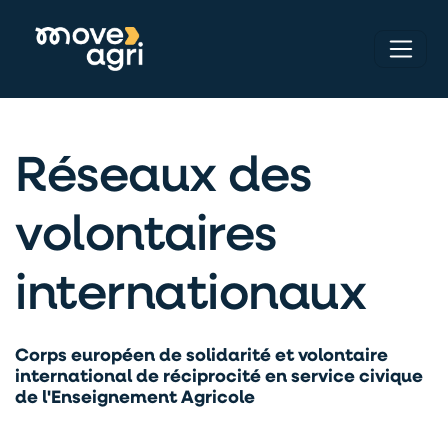
Réseaux des
volontaires
internationaux
Corps européen de solidarité et volontaire
international de réciprocité en service civique
de l'Enseignement Agricole