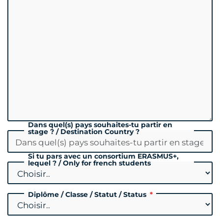
Dans quel(s) pays souhaites-tu partir en
stage ? / Destination Country ?
Si tu pars avec un consortium ERASMUS+,
lequel ? / Only for french students
Diplôme / Classe / Statut / Status