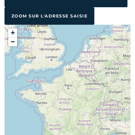
ZOOM SUR L'ADRESSE SAISIE
+
−