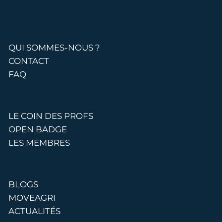
QUI SOMMES-NOUS ?
CONTACT
FAQ
LE COIN DES PROFS
OPEN BADGE
LES MEMBRES
BLOGS
MOVEAGRI
ACTUALITÉS