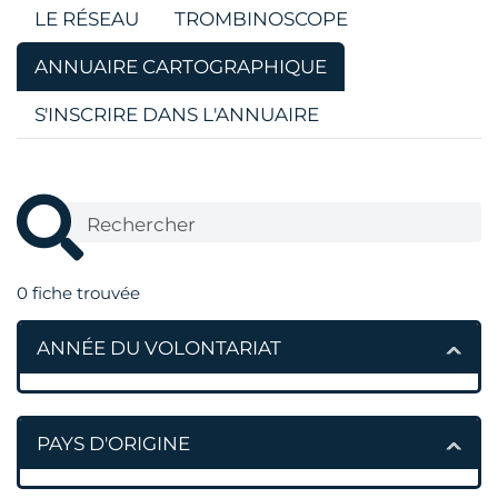
LE RÉSEAU
TROMBINOSCOPE
ANNUAIRE CARTOGRAPHIQUE
S'INSCRIRE DANS L'ANNUAIRE
0
fiche trouvée
ANNÉE DU VOLONTARIAT
PAYS D'ORIGINE