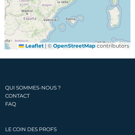
Leaflet
|
©
OpenStreetMap
contributors
QUI SOMMES-NOUS ?
CONTACT
FAQ
LE COIN DES PROFS