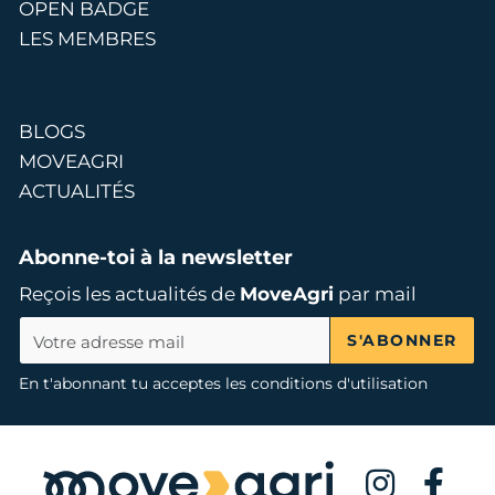
OPEN BADGE
LES MEMBRES
BLOGS
MOVEAGRI
ACTUALITÉS
Abonne-toi à la newsletter
Reçois les actualités de
MoveAgri
par mail
S'ABONNER
En t'abonnant tu acceptes les conditions d'utilisation