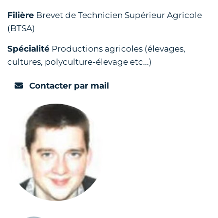
Filière
Brevet de Technicien Supérieur Agricole
(BTSA)
Spécialité
Productions agricoles (élevages,
cultures, polyculture-élevage etc...)
Contacter par mail