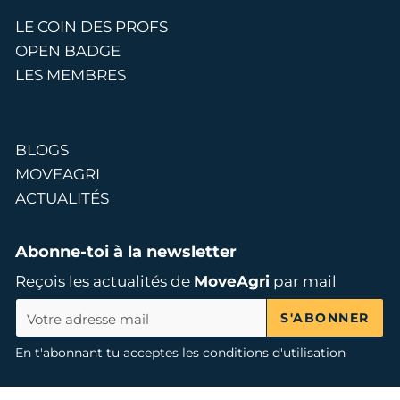
LE COIN DES PROFS
OPEN BADGE
LES MEMBRES
BLOGS
MOVEAGRI
ACTUALITÉS
Abonne-toi à la newsletter
Reçois les actualités de
MoveAgri
par mail
S'ABONNER
En t'abonnant tu acceptes les conditions d'utilisation