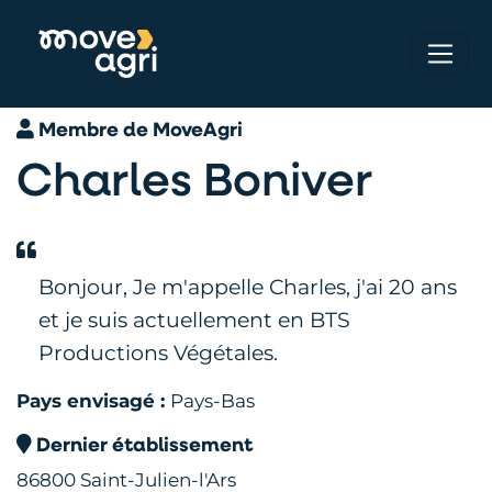
Membre de MoveAgri
Charles Boniver
Bonjour, Je m'appelle Charles, j'ai 20 ans
et je suis actuellement en BTS
Productions Végétales.
Pays envisagé :
Pays-Bas
Dernier établissement
86800 Saint-Julien-l'Ars