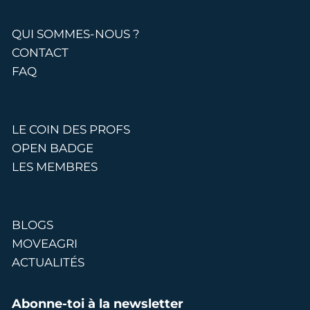
QUI SOMMES-NOUS ?
CONTACT
FAQ
LE COIN DES PROFS
OPEN BADGE
LES MEMBRES
BLOGS
MOVEAGRI
ACTUALITÉS
Abonne-toi à la newsletter