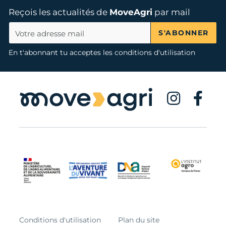
Reçois les actualités de
MoveAgri
par mail
S'ABONNER
En t'abonnant tu acceptes les conditions d'utilisation
Conditions d'utilisation
Plan du site