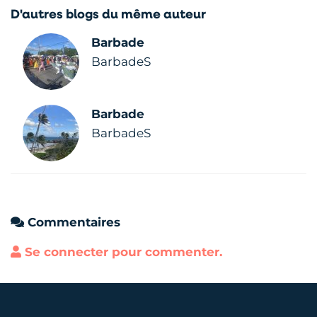
D'autres blogs du même auteur
Barbade
BarbadeS
Barbade
BarbadeS
Commentaires
Se connecter pour commenter.