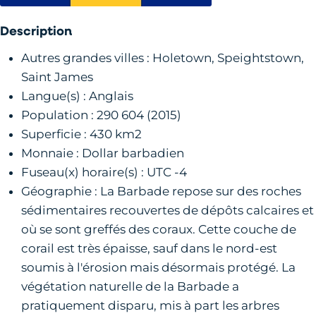
Description
Autres grandes villes : Holetown, Speightstown,
Saint James
Langue(s) : Anglais
Population : 290 604 (2015)
Superficie : 430 km2
Monnaie : Dollar barbadien
Fuseau(x) horaire(s) : UTC -4
Géographie : La Barbade repose sur des roches
sédimentaires recouvertes de dépôts calcaires et
où se sont greffés des coraux. Cette couche de
corail est très épaisse, sauf dans le nord-est
soumis à l'érosion mais désormais protégé. La
végétation naturelle de la Barbade a
pratiquement disparu, mis à part les arbres