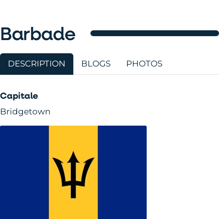
Barbade
DESCRIPTION
BLOGS
PHOTOS
Capitale
Bridgetown