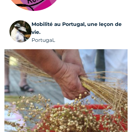
Mobilité au Portugal, une leçon de
vie.
PortugaL