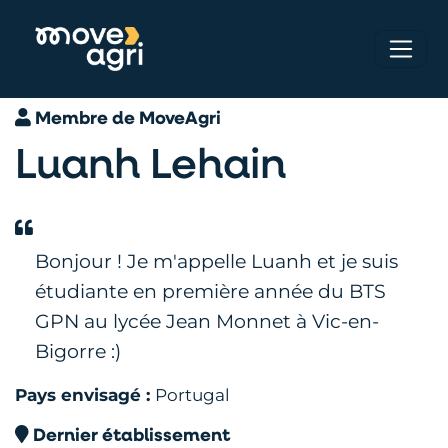
Membre de MoveAgri
Luanh Lehain
Bonjour ! Je m'appelle Luanh et je suis
étudiante en première année du BTS
GPN au lycée Jean Monnet à Vic-en-
Bigorre :)
Pays envisagé :
Portugal
Dernier établissement