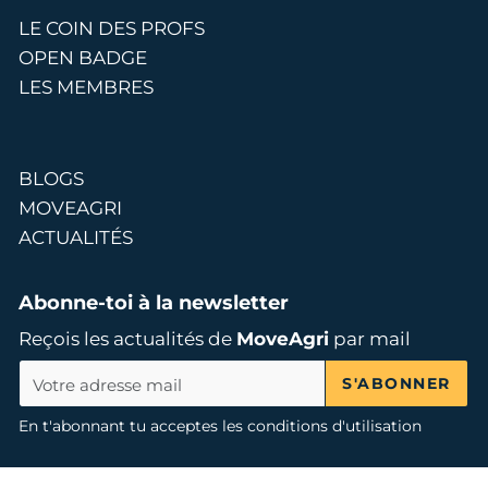
LE COIN DES PROFS
OPEN BADGE
LES MEMBRES
BLOGS
MOVEAGRI
ACTUALITÉS
Abonne-toi à la newsletter
Reçois les actualités de
MoveAgri
par mail
S'ABONNER
En t'abonnant tu acceptes les conditions d'utilisation