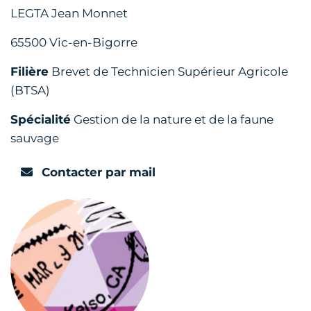
LEGTA Jean Monnet
65500 Vic-en-Bigorre
Filière
Brevet de Technicien Supérieur Agricole
(BTSA)
Spécialité
Gestion de la nature et de la faune
sauvage
Contacter par mail