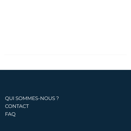
QUI SOMMES-NOUS ?
CONTACT
FAQ