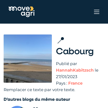
📍
Cabourg
Publié par
HannahKabitzsch
le
27/01/2023
Pays :
France
Remplacer ce texte par votre texte.
D'autres blogs du même auteur