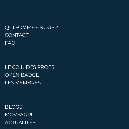
QUI SOMMES-NOUS ?
CONTACT
FAQ
LE COIN DES PROFS
OPEN BADGE
LES MEMBRES
BLOGS
MOVEAGRI
ACTUALITÉS