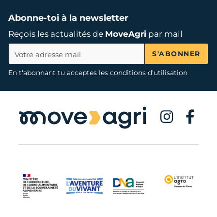
Abonne-toi à la newsletter
Reçois les actualités de
MoveAgri
par mail
S'ABONNER
En t'abonnant tu acceptes les conditions d'utilisation