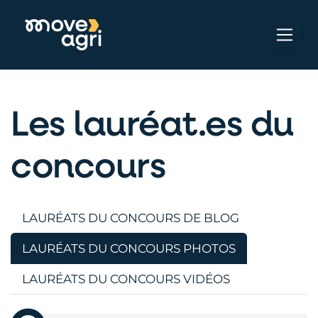
Les lauréat.es du
concours
LAURÉATS DU CONCOURS DE BLOG
LAURÉATS DU CONCOURS PHOTOS
LAURÉATS DU CONCOURS VIDÉOS