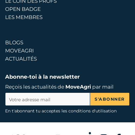
LE COIN DES PROFS
OPEN BADGE
LES MEMBRES
BLOGS
MOVEAGRI
ACTUALITÉS
Abonne-toi à la newsletter
Reçois les actualités de
MoveAgri
par mail
S'ABONNER
En t'abonnant tu acceptes les conditions d'utilisation