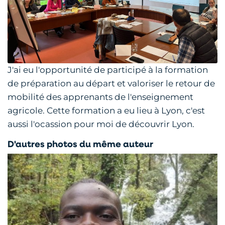
J'ai eu l'opportunité de participé à la formation
de préparation au départ et valoriser le retour de
mobilité des apprenants de l'enseignement
agricole. Cette formation a eu lieu à Lyon, c'est
aussi l'ocassion pour moi de découvrir Lyon.
D'autres photos du même auteur