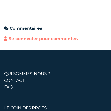
Commentaires
Se connecter pour commenter.
QUI SOMMES-NOUS ?
CONTACT
FAQ
LE COIN DES PROFS