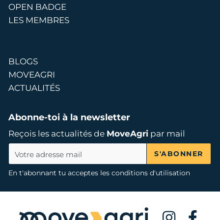
OPEN BADGE
LES MEMBRES
BLOGS
MOVEAGRI
ACTUALITÉS
Abonne-toi à la newsletter
Reçois les actualités de
MoveAgri
par mail
S'ABONNER
En t'abonnant tu acceptes les conditions d'utilisation