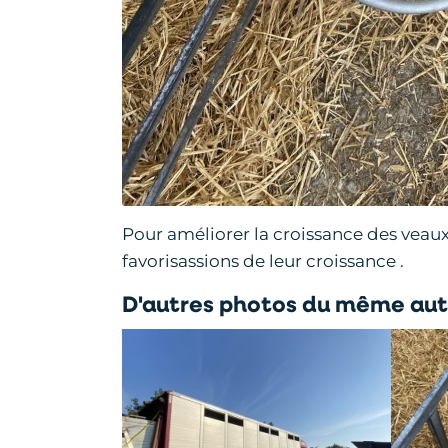
Pour améliorer la croissance des veau
favorisassions de leur croissance .
D'autres photos du même aut