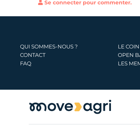
Se connecter pour commenter.
QUI SOMMES-NOUS ?
LE COIN
CONTACT
OPEN 
FAQ
LES ME