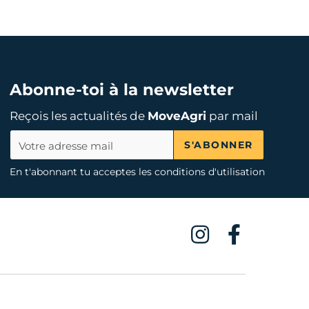
Abonne-toi à la newsletter
Reçois les actualités de
MoveAgri
par mail
S'ABONNER
En t'abonnant tu acceptes les conditions d'utilisation