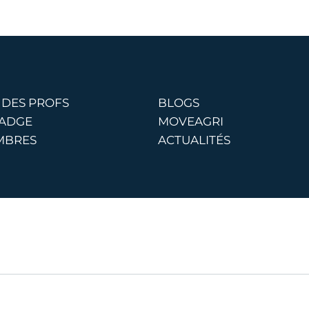
 DES PROFS
BLOGS
BADGE
MOVEAGRI
MBRES
ACTUALITÉS