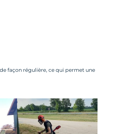
de façon régulière, ce qui permet une