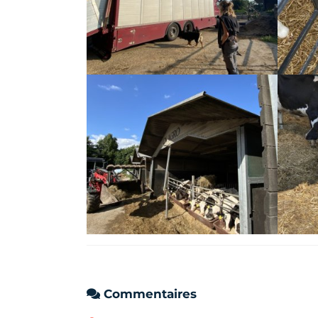
Commentaires