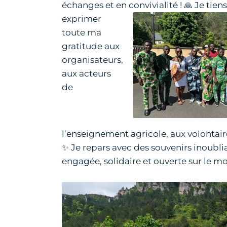
échanges et en convivialité !
🙏 Je tiens
exprimer
toute ma
gratitude aux
organisateurs,
aux acteurs
de
l’enseignement agricole, aux volontair
✨ Je repars avec des souvenirs inoubli
engagée, solidaire et ouverte sur le 