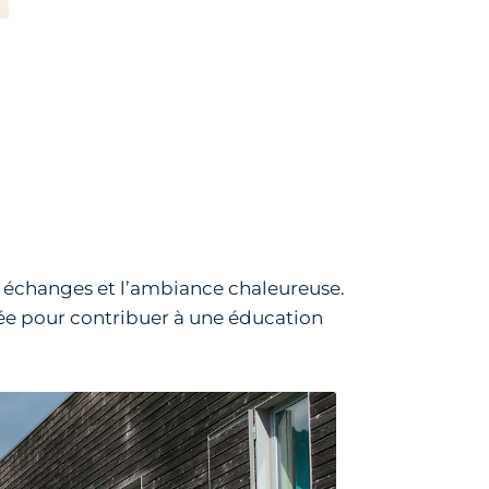
es échanges et l’ambiance chaleureuse.
lée pour contribuer à une éducation