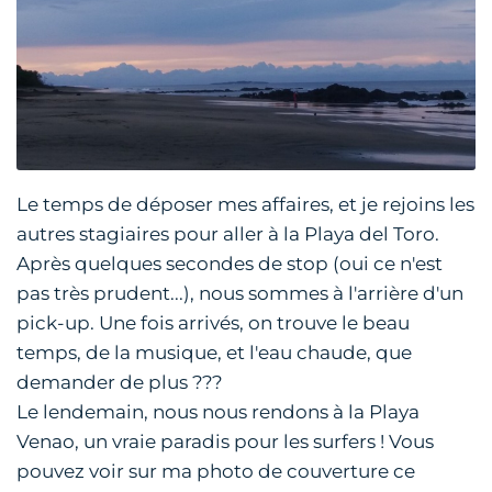
Le temps de déposer mes affaires, et je rejoins les
autres stagiaires pour aller à la Playa del Toro.
Après quelques secondes de stop (oui ce n'est
pas très prudent...), nous sommes à l'arrière d'un
pick-up. Une fois arrivés, on trouve le beau
temps, de la musique, et l'eau chaude, que
demander de plus ???
Le lendemain, nous nous rendons à la Playa
Venao, un vraie paradis pour les surfers ! Vous
pouvez voir sur ma photo de couverture ce