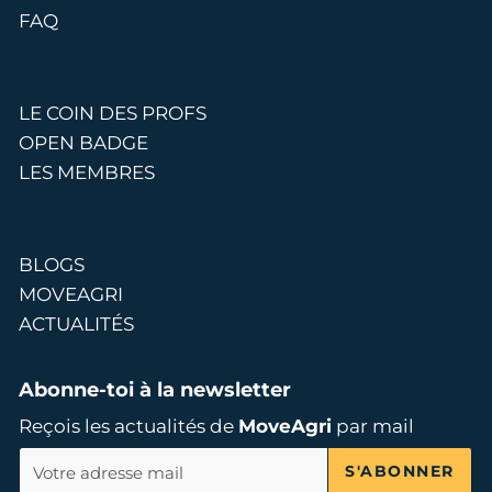
FAQ
LE COIN DES PROFS
OPEN BADGE
LES MEMBRES
BLOGS
MOVEAGRI
ACTUALITÉS
Abonne-toi à la newsletter
Reçois les actualités de
MoveAgri
par mail
S'ABONNER