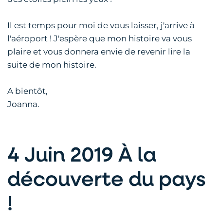
Il est temps pour moi de vous laisser, j'arrive à
l'aéroport ! J'espère que mon histoire va vous
plaire et vous donnera envie de revenir lire la
suite de mon histoire.
A bientôt,
Joanna.
4 Juin 2019 À la
découverte du pays
!