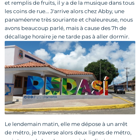
et remplis de fruits, il y a de la musique dans tous
les coins de rue... J'arrive alors chez Abby, une
panaméenne très souriante et chaleureuse, nous
avons beaucoup parlé, mais à cause des 7h de
décallage horaire je ne tarde pas à aller dormir.
Le lendemain matin, elle me dépose à un arrêt
de métro, je traverse alors deux lignes de métro,