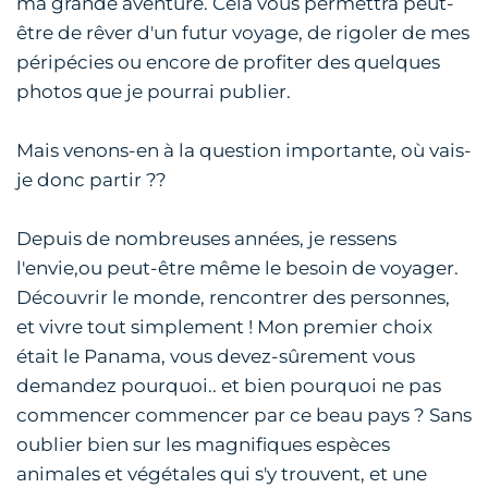
ma grande aventure. Cela vous permettra peut-
être de rêver d'un futur voyage, de rigoler de mes
péripécies ou encore de profiter des quelques
photos que je pourrai publier.
Mais venons-en à la question importante, où vais-
je donc partir ??
Depuis de nombreuses années, je ressens
l'envie,ou peut-être même le besoin de voyager.
Découvrir le monde, rencontrer des personnes,
et vivre tout simplement ! Mon premier choix
était le Panama, vous devez-sûrement vous
demandez pourquoi.. et bien pourquoi ne pas
commencer commencer par ce beau pays ? Sans
oublier bien sur les magnifiques espèces
animales et végétales qui s'y trouvent, et une