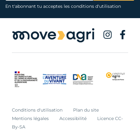
En t'abonnant tu acceptes les conditions d'utilisation
Conditions d'utilisation
Plan du site
Mentions légales
Accessibilité
Licence CC-
By-SA