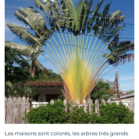
Les maisons sont colorés, les arbres très grands