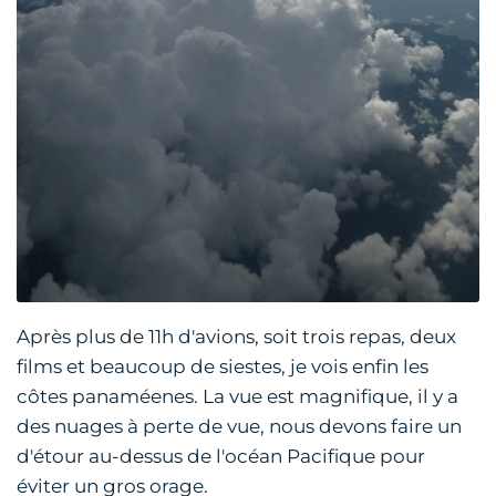
Après plus de 11h d'avions, soit trois repas, deux
films et beaucoup de siestes, je vois enfin les
côtes panaméenes. La vue est magnifique, il y a
des nuages à perte de vue, nous devons faire un
d'étour au-dessus de l'océan Pacifique pour
éviter un gros orage.