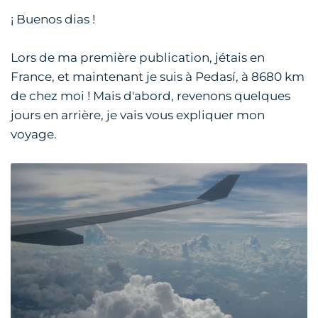
¡ Buenos dias !
Lors de ma première publication, jétais en
France, et maintenant je suis à Pedasí, à 8680 km
de chez moi ! Mais d'abord, revenons quelques
jours en arrière, je vais vous expliquer mon
voyage.