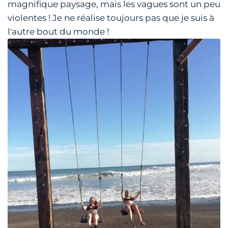
magnifique paysage, mais les vagues sont un peu
violentes ! Je ne réalise toujours pas que je suis à
l'autre bout du monde !