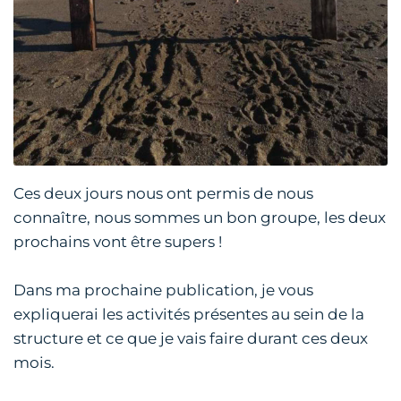
Ces deux jours nous ont permis de nous
connaître, nous sommes un bon groupe, les deux
prochains vont être supers !
Dans ma prochaine publication, je vous
expliquerai les activités présentes au sein de la
structure et ce que je vais faire durant ces deux
mois.