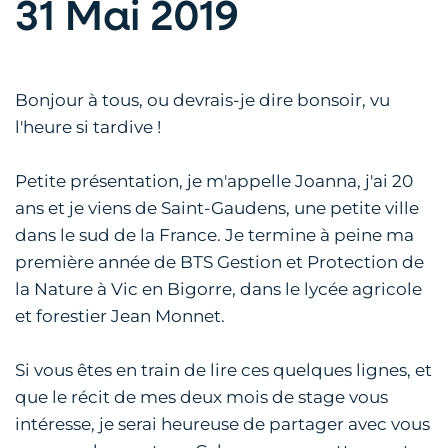
31 Mai 2019
Bonjour à tous, ou devrais-je dire bonsoir, vu
l'heure si tardive !
Petite présentation, je m'appelle Joanna, j'ai 20
ans et je viens de Saint-Gaudens, une petite ville
dans le sud de la France. Je termine à peine ma
première année de BTS Gestion et Protection de
la Nature à Vic en Bigorre, dans le lycée agricole
et forestier Jean Monnet.
Si vous êtes en train de lire ces quelques lignes, et
que le récit de mes deux mois de stage vous
intéresse, je serai heureuse de partager avec vous