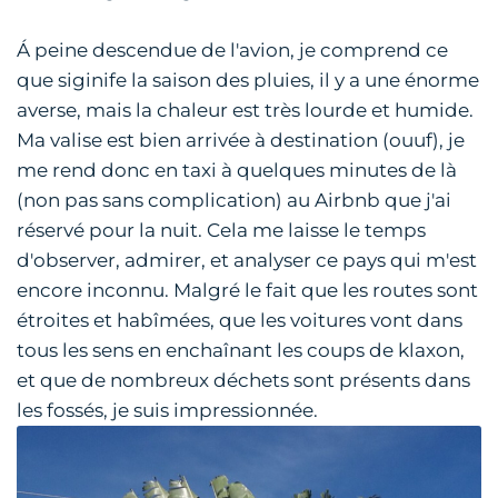
Á peine descendue de l'avion, je comprend ce
que siginife la saison des pluies, il y a une énorme
averse, mais la chaleur est très lourde et humide.
Ma valise est bien arrivée à destination (ouuf), je
me rend donc en taxi à quelques minutes de là
(non pas sans complication) au Airbnb que j'ai
réservé pour la nuit. Cela me laisse le temps
d'observer, admirer, et analyser ce pays qui m'est
encore inconnu. Malgré le fait que les routes sont
étroites et habîmées, que les voitures vont dans
tous les sens en enchaînant les coups de klaxon,
et que de nombreux déchets sont présents dans
les fossés, je suis impressionnée.