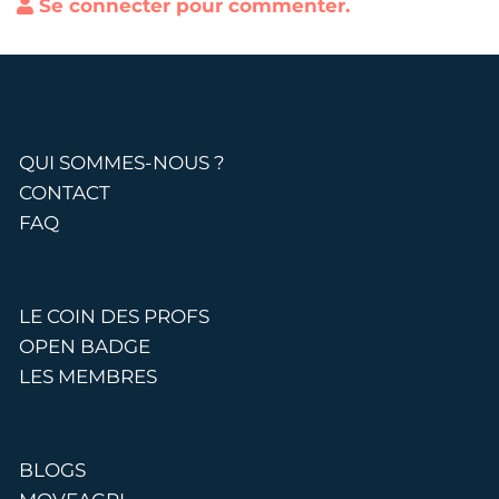
Se connecter pour commenter.
QUI SOMMES-NOUS ?
CONTACT
FAQ
LE COIN DES PROFS
OPEN BADGE
LES MEMBRES
BLOGS