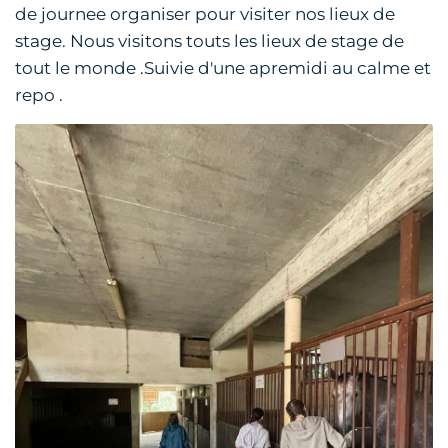
de journee organiser pour visiter nos lieux de
stage. Nous visitons touts les lieux de stage de
tout le monde .Suivie d'une apremidi au calme et
repo .