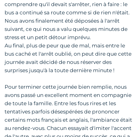
comprendre qu'il devait s'arrêter, rien à faire : le
bus a continué sa route comme si de rien n'était.
Nous avons finalement été déposées à l'arrêt
suivant, ce qui nous a valu quelques minutes de
stress et un petit détour imprévu.
Au final, plus de peur que de mal, mais entre le
bus caché et l'arrêt oublié, on peut dire que cette
journée avait décidé de nous réserver des
surprises jusqu'à la toute dernière minute !
Pour terminer cette journée bien remplie, nous
avons passé un excellent moment en compagnie
de toute la famille. Entre les fous rires et les
tentatives parfois désespérées de prononcer
certains mots français et anglais, l'ambiance était
au rendez-vous. Chacun essayait d'imiter l'accent
de l'autre, avec plus ou moins de succès, ce qui a