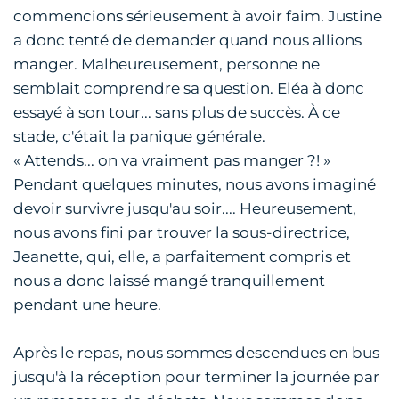
commencions sérieusement à avoir faim. Justine
a donc tenté de demander quand nous allions
manger. Malheureusement, personne ne
semblait comprendre sa question. Eléa à donc
essayé à son tour... sans plus de succès. À ce
stade, c'était la panique générale.
« Attends... on va vraiment pas manger ?! »
Pendant quelques minutes, nous avons imaginé
devoir survivre jusqu'au soir.... Heureusement,
nous avons fini par trouver la sous-directrice,
Jeanette, qui, elle, a parfaitement compris et
nous a donc laissé mangé tranquillement
pendant une heure.
Après le repas, nous sommes descendues en bus
jusqu'à la réception pour terminer la journée par