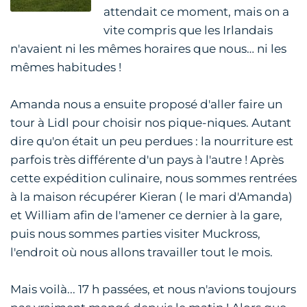
attendait ce moment, mais on a
vite compris que les Irlandais
n'avaient ni les mêmes horaires que nous… ni les
mêmes habitudes !
Amanda nous a ensuite proposé d'aller faire un
tour à Lidl pour choisir nos pique-niques. Autant
dire qu'on était un peu perdues : la nourriture est
parfois très différente d'un pays à l'autre ! Après
cette expédition culinaire, nous sommes rentrées
à la maison récupérer Kieran ( le mari d'Amanda)
et William afin de l'amener ce dernier à la gare,
puis nous sommes parties visiter Muckross,
l'endroit où nous allons travailler tout le mois.
Mais voilà... 17 h passées, et nous n'avions toujours