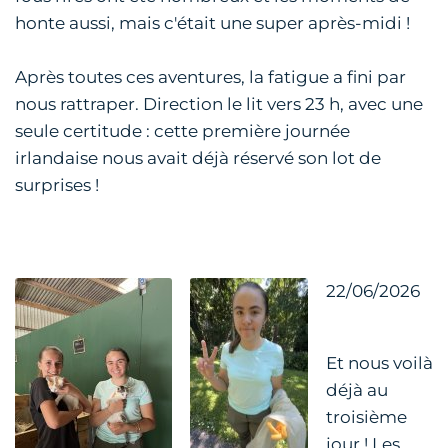
honte aussi, mais c'était une super après-midi !
Après toutes ces aventures, la fatigue a fini par
nous rattraper. Direction le lit vers 23 h, avec une
seule certitude : cette première journée
irlandaise nous avait déjà réservé son lot de
surprises !
22/06/2026
Et nous voilà
déjà au
troisième
jour ! Les