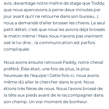
avis, davantage notre maître de stage que Toddy,
que nous apercevons à peine deux minutes par
jour avant qu'il ne retourne dans son bureau...)
nous a demandé d'aller brosser les chiens. Le seul
petit détail, c'est que nous les avions déjà brossés
le matin même ! Mais nous n'avons pas vraiment
osé le lui dire... la communication est parfois
compliquée.
Nous avons ensuite retrouvé Paddy, notre cheval
préféré. Éléa était, une fois de plus, la plus
heureuse de l'équipe ! Cette fois-ci, nous avons
même dû aller le chercher dans le pré. Nous
étions très fiéres de nous. Nous l'avons brossé de
la tête aux pieds avant de le raccompagner dans
son champ. Un vrai moment de bonheur.