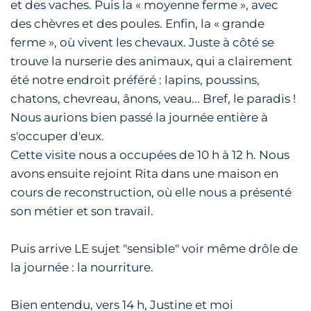
et des vaches. Puis la « moyenne ferme », avec
des chèvres et des poules. Enfin, la « grande
ferme », où vivent les chevaux. Juste à côté se
trouve la nurserie des animaux, qui a clairement
été notre endroit préféré : lapins, poussins,
chatons, chevreau, ânons, veau... Bref, le paradis !
Nous aurions bien passé la journée entière à
s'occuper d'eux.
Cette visite nous a occupées de 10 h à 12 h. Nous
avons ensuite rejoint Rita dans une maison en
cours de reconstruction, où elle nous a présenté
son métier et son travail.
Puis arrive LE sujet "sensible" voir même drôle de
la journée : la nourriture.
Bien entendu, vers 14 h, Justine et moi