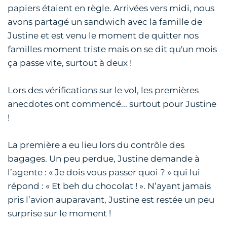
papiers étaient en règle. Arrivées vers midi, nous
avons partagé un sandwich avec la famille de
Justine et est venu le moment de quitter nos
familles moment triste mais on se dit qu'un mois
ça passe vite, surtout à deux !
Lors des vérifications sur le vol, les premières
anecdotes ont commencé... surtout pour Justine
!
La première a eu lieu lors du contrôle des
bagages. Un peu perdue, Justine demande à
l’agente : « Je dois vous passer quoi ? » qui lui
répond : « Et beh du chocolat ! ». N’ayant jamais
pris l’avion auparavant, Justine est restée un peu
surprise sur le moment !