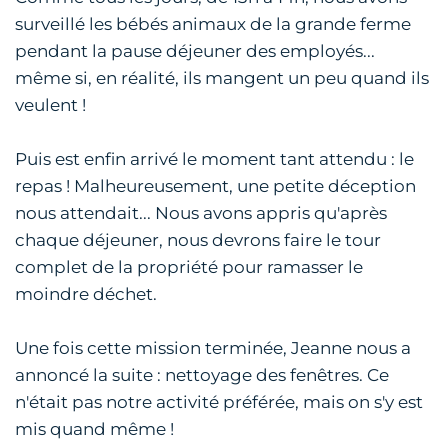
surveillé les bébés animaux de la grande ferme
pendant la pause déjeuner des employés...
même si, en réalité, ils mangent un peu quand ils
veulent !
Puis est enfin arrivé le moment tant attendu : le
repas ! Malheureusement, une petite déception
nous attendait... Nous avons appris qu'après
chaque déjeuner, nous devrons faire le tour
complet de la propriété pour ramasser le
moindre déchet.
Une fois cette mission terminée, Jeanne nous a
annoncé la suite : nettoyage des fenêtres. Ce
n'était pas notre activité préférée, mais on s'y est
mis quand même !