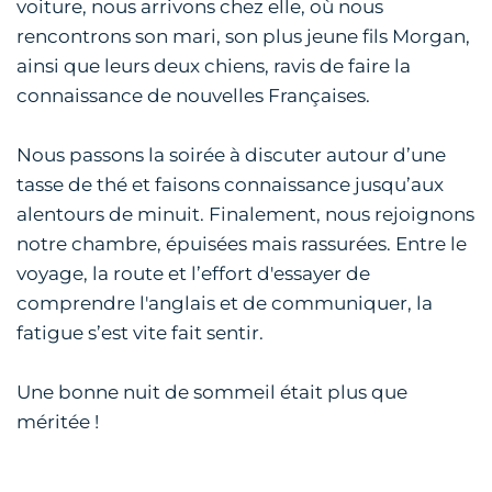
voiture, nous arrivons chez elle, où nous
rencontrons son mari, son plus jeune fils Morgan,
ainsi que leurs deux chiens, ravis de faire la
connaissance de nouvelles Françaises.
Nous passons la soirée à discuter autour d’une
tasse de thé et faisons connaissance jusqu’aux
alentours de minuit. Finalement, nous rejoignons
notre chambre, épuisées mais rassurées. Entre le
voyage, la route et l’effort d'essayer de
comprendre l'anglais et de communiquer, la
fatigue s’est vite fait sentir.
Une bonne nuit de sommeil était plus que
méritée !