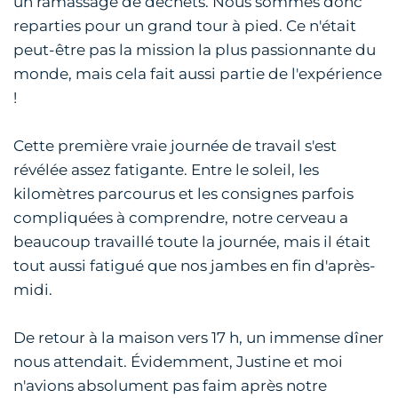
un ramassage de déchets. Nous sommes donc
reparties pour un grand tour à pied. Ce n'était
peut-être pas la mission la plus passionnante du
monde, mais cela fait aussi partie de l'expérience
!
Cette première vraie journée de travail s'est
révélée assez fatigante. Entre le soleil, les
kilomètres parcourus et les consignes parfois
compliquées à comprendre, notre cerveau a
beaucoup travaillé toute la journée, mais il était
tout aussi fatigué que nos jambes en fin d'après-
midi.
De retour à la maison vers 17 h, un immense dîner
nous attendait. Évidemment, Justine et moi
n'avions absolument pas faim après notre