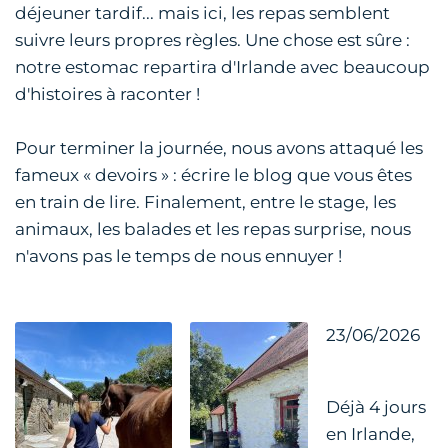
déjeuner tardif... mais ici, les repas semblent
suivre leurs propres règles. Une chose est sûre :
notre estomac repartira d'Irlande avec beaucoup
d'histoires à raconter !
Pour terminer la journée, nous avons attaqué les
fameux « devoirs » : écrire le blog que vous êtes
en train de lire. Finalement, entre le stage, les
animaux, les balades et les repas surprise, nous
n'avons pas le temps de nous ennuyer !
23/06/2026
Déjà 4 jours
en Irlande,