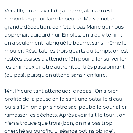
Vers 11h, on en avait déjà marre, alors on est
remontées pour faire le beurre. Mais à notre
grande déception, ce n'était pas Marie qui nous
apprenait aujourd'hui. En plus, on a eu vite fini :
on a seulement fabriqué le beurre, sans même le
mouler. Résultat, les trois quarts du temps, on est
restées assises à attendre 13h pour aller surveiller
les animaux... notre autre rituel très passionnant
(ou pas), puisqu'on attend sans rien faire.
14h, l'heure tant attendue : le repas ! On a bien
profité de la pause en faisant une bataille d'eau,
puis à 15h, on a pris notre sac-poubelle pour aller
ramasser les déchets. Après avoir fait le tour... on
n'en a trouvé que trois (bon, on n'a pas trop
cherché aujourd'hui... séance potins oblige).