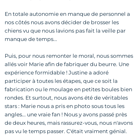
En totale autonomie en manque de personnel a
nos côtés nous avons décider de brosser les
chiens vu que nous lavions pas fait la veille par
manque de temps...
Puis, pour nous remonter le moral, nous sommes
allés voir Marie afin de fabriquer du beurre. Une
expérience formidable ! Justine a adoré
participer à toutes les étapes, que ce soit la
fabrication ou le moulage en petites boules bien
rondes. Et surtout, nous avons été de véritables
stars : Marie nous a pris en photo sous tous les
angles... une vraie fan ! Nous y avons passé près
de deux heures, mais rassurez-vous, nous n'avons
pas vu le temps passer. C'était vraiment génial.