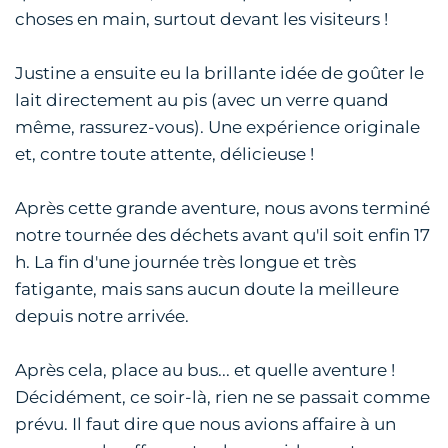
choses en main, surtout devant les visiteurs !
Justine a ensuite eu la brillante idée de goûter le
lait directement au pis (avec un verre quand
même, rassurez-vous). Une expérience originale
et, contre toute attente, délicieuse !
Après cette grande aventure, nous avons terminé
notre tournée des déchets avant qu'il soit enfin 17
h. La fin d'une journée très longue et très
fatigante, mais sans aucun doute la meilleure
depuis notre arrivée.
Après cela, place au bus... et quelle aventure !
Décidément, ce soir-là, rien ne se passait comme
prévu. Il faut dire que nous avions affaire à un