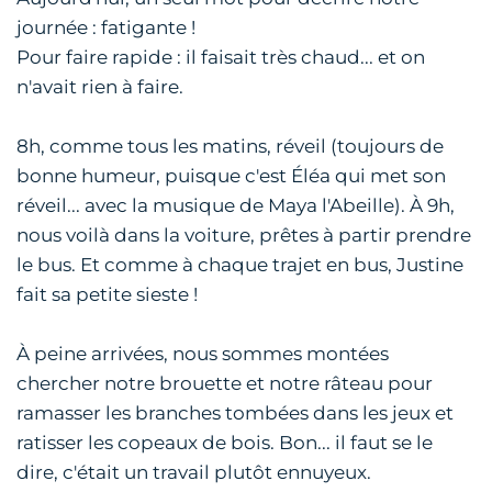
journée : fatigante !
Pour faire rapide : il faisait très chaud... et on
n'avait rien à faire.
8h, comme tous les matins, réveil (toujours de
bonne humeur, puisque c'est Éléa qui met son
réveil... avec la musique de Maya l'Abeille). À 9h,
nous voilà dans la voiture, prêtes à partir prendre
le bus. Et comme à chaque trajet en bus, Justine
fait sa petite sieste !
À peine arrivées, nous sommes montées
chercher notre brouette et notre râteau pour
ramasser les branches tombées dans les jeux et
ratisser les copeaux de bois. Bon... il faut se le
dire, c'était un travail plutôt ennuyeux.