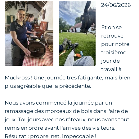
24/06/2026
Et on se
retrouve
pour notre
troisième
jour de
travail à
Muckross ! Une journée très fatigante, mais bien
plus agréable que la précédente.
Nous avons commencé la journée par un
ramassage des morceaux de bois dans l'aire de
jeux. Toujours avec nos râteaux, nous avons tout
remis en ordre avant l'arrivée des visiteurs.
Résultat : propre, net, impeccable !