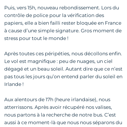
Puis, vers 15h, nouveau rebondissement. Lors du
contrôle de police pour la vérification des
papiers, elle a bien failli rester bloquée en France
à cause d’une simple signature. Gros moment de
stress pour tout le monde !
Après toutes ces péripéties, nous décollons enfin.
Le vol est magnifique : peu de nuages, un ciel
dégagé et un beau soleil. Autant dire que ce n’est
pas tous les jours qu’on entend parler du soleil en
Irlande !
Aux alentours de 17h (heure irlandaise), nous
atterrissons. Après avoir récupéré nos valises,
nous partons à la recherche de notre bus. C’est
aussi à ce moment-là que nous nous séparons du