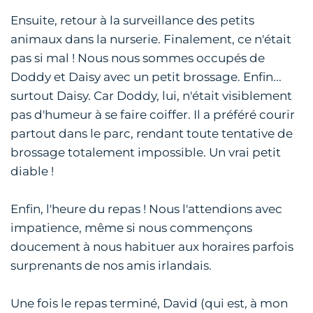
Ensuite, retour à la surveillance des petits
animaux dans la nurserie. Finalement, ce n'était
pas si mal ! Nous nous sommes occupés de
Doddy et Daisy avec un petit brossage. Enfin...
surtout Daisy. Car Doddy, lui, n'était visiblement
pas d'humeur à se faire coiffer. Il a préféré courir
partout dans le parc, rendant toute tentative de
brossage totalement impossible. Un vrai petit
diable !
Enfin, l'heure du repas ! Nous l'attendions avec
impatience, même si nous commençons
doucement à nous habituer aux horaires parfois
surprenants de nos amis irlandais.
Une fois le repas terminé, David (qui est, à mon