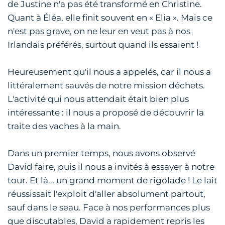
de Justine n'a pas été transformé en Christine.
Quant à Éléa, elle finit souvent en « Elia ». Mais ce
n'est pas grave, on ne leur en veut pas à nos
Irlandais préférés, surtout quand ils essaient !
Heureusement qu'il nous a appelés, car il nous a
littéralement sauvés de notre mission déchets.
L'activité qui nous attendait était bien plus
intéressante : il nous a proposé de découvrir la
traite des vaches à la main.
Dans un premier temps, nous avons observé
David faire, puis il nous a invités à essayer à notre
tour. Et là... un grand moment de rigolade ! Le lait
réussissait l'exploit d'aller absolument partout,
sauf dans le seau. Face à nos performances plus
que discutables, David a rapidement repris les