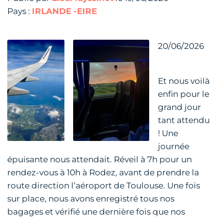
Pays :
IRLANDE -EIRE
20/06/2026
Et nous voilà
enfin pour le
grand jour
tant attendu
! Une
journée
épuisante nous attendait. Réveil à 7h pour un
rendez-vous à 10h à Rodez, avant de prendre la
route direction l’aéroport de Toulouse. Une fois
sur place, nous avons enregistré tous nos
bagages et vérifié une dernière fois que nos