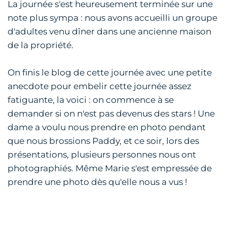
La journée s'est heureusement terminée sur une
note plus sympa : nous avons accueilli un groupe
d'adultes venu dîner dans une ancienne maison
de la propriété.
On finis le blog de cette journée avec une petite
anecdote pour embelir cette journée assez
fatiguante, la voici : on commence à se
demander si on n'est pas devenus des stars ! Une
dame a voulu nous prendre en photo pendant
que nous brossions Paddy, et ce soir, lors des
présentations, plusieurs personnes nous ont
photographiés. Même Marie s'est empressée de
prendre une photo dès qu'elle nous a vus !