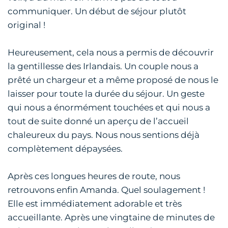
communiquer. Un début de séjour plutôt
original !
Heureusement, cela nous a permis de découvrir
la gentillesse des Irlandais. Un couple nous a
prêté un chargeur et a même proposé de nous le
laisser pour toute la durée du séjour. Un geste
qui nous a énormément touchées et qui nous a
tout de suite donné un aperçu de l’accueil
chaleureux du pays. Nous nous sentions déjà
complètement dépaysées.
Après ces longues heures de route, nous
retrouvons enfin Amanda. Quel soulagement !
Elle est immédiatement adorable et très
accueillante. Après une vingtaine de minutes de