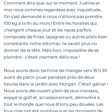
Comment dire que, sur le moment, Justine et
moi nous sommes regardées avec inquiétude...
On s'est demandé si nous n'allions pas prendre
100 kg à la fin du mois ! Entre les horaires qui
changent chaque jour et les repas parfois
composés de frites, lasagnes ou autres plats bien
consistants, notre estomac ne savait plus où
donner de la tête. Mais bon, impossible de se
plaindre : c'était vraiment délicieux !
Nous avons donc terminé de manger vers 18 h 30
avant de partir jouer pendant près de deux
heures dans le jardin avec Morgan. C'était génial !
Nous avons découvert plein de jeux irlandais,
essayé le golf et, accessoirement, démontré à
tout le monde que nous étions peu douées. Les
fous rires ont été nombreux et les moments de