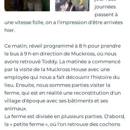
journées
passent à
une vitesse folle, on a l'impression d'être arrivées
hier.
Ce matin, réveil programmé à 8 h pour prendre
le bus à 9 h en direction de Muckross, où nous
avons retrouvé Toddy. La matinée a commencé
par la visite de la Muckross House avec une
employée qui nous a fait découvrir l'histoire du
lieu. Ensuite, nous sommes parties visiter la
ferme, qui est en réalité une reconstitution d'un
village d'époque avec ses bâtiments et ses
animaux.
La ferme est divisée en plusieurs parties. D'abord,
la « petite ferme », où l'on retrouve des cochons