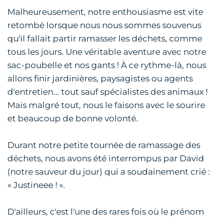
Malheureusement, notre enthousiasme est vite
retombé lorsque nous nous sommes souvenus
qu'il fallait partir ramasser les déchets, comme
tous les jours. Une véritable aventure avec notre
sac-poubelle et nos gants ! À ce rythme-là, nous
allons finir jardinières, paysagistes ou agents
d'entretien... tout sauf spécialistes des animaux !
Mais malgré tout, nous le faisons avec le sourire
et beaucoup de bonne volonté.
Durant notre petite tournée de ramassage des
déchets, nous avons été interrompus par David
(notre sauveur du jour) qui a soudainement crié :
« Justineee ! ».
D'ailleurs, c'est l'une des rares fois où le prénom