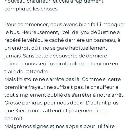
nouveau chauffeur, et cela a rapidement
compliqué les choses.
Pour commencer, nous avons bien failli manquer
le bus. Heureusement, l'œil de lynx de Justine a
repéré le véhicule caché derrière un panneau, à
un endroit où il ne se gare habituellement
jamais. Sans cette découverte de dernière
minute, nous serions probablement encore en
train de l'attendre !
Mais l'histoire ne s'arrête pas là. Comme si cette
première frayeur ne suffisait pas, le chauffeur a
tout simplement oublié de s'arrêter à notre arrêt.
Grosse panique pour nous deux ! D'autant plus
que Kieran nous attendait justement à cet
endroit.
Malgré nos signes et nos appels pour lui faire