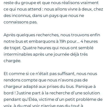
reste du groupe et que nous réalisons vraiment
ce qui nous attend : nous allons vivre à deux, chez
des inconnus, dans un pays que nous ne
connaissons pas.
Après quelques recherches, nous trouvons enfin
notre bus et embarquons à 19h pour... 4 heures
de trajet. Quatre heures qui nous ont semblé
interminables après une journée déjà très
chargée.
Et comme si ce n’était pas suffisant, nous nous
rendons compte que nous n’avons pas de
chargeur adapté aux prises du bus. Panique à
bord ! Justine part à la recherche d’une solution
pendant qu’Éléa, victime d’un petit problème de
voix, à du mal voir n'arrive pas du tout à