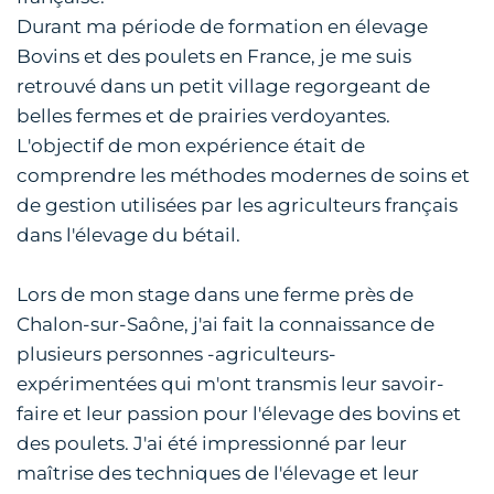
Durant ma période de formation en élevage
Bovins et des poulets en France, je me suis
retrouvé dans un petit village regorgeant de
belles fermes et de prairies verdoyantes.
L'objectif de mon expérience était de
comprendre les méthodes modernes de soins et
de gestion utilisées par les agriculteurs français
dans l'élevage du bétail.
Lors de mon stage dans une ferme près de
Chalon-sur-Saône, j'ai fait la connaissance de
plusieurs personnes -agriculteurs-
expérimentées qui m'ont transmis leur savoir-
faire et leur passion pour l'élevage des bovins et
des poulets. J'ai été impressionné par leur
maîtrise des techniques de l'élevage et leur