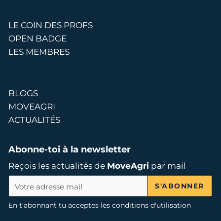
LE COIN DES PROFS
OPEN BADGE
LES MEMBRES
BLOGS
MOVEAGRI
ACTUALITÉS
Abonne-toi à la newsletter
Reçois les actualités de
MoveAgri
par mail
S'ABONNER
En t'abonnant tu acceptes les conditions d'utilisation