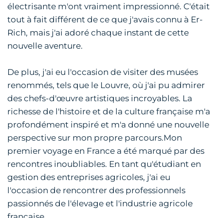
électrisante m'ont vraiment impressionné. C'était
tout à fait différent de ce que j'avais connu à Er-
Rich, mais j'ai adoré chaque instant de cette
nouvelle aventure.
De plus, j'ai eu l'occasion de visiter des musées
renommés, tels que le Louvre, où j'ai pu admirer
des chefs-d'œuvre artistiques incroyables. La
richesse de l'histoire et de la culture française m'a
profondément inspiré et m'a donné une nouvelle
perspective sur mon propre parcours.Mon
premier voyage en France a été marqué par des
rencontres inoubliables. En tant qu'étudiant en
gestion des entreprises agricoles, j'ai eu
l'occasion de rencontrer des professionnels
passionnés de l'élevage et l'industrie agricole
française.