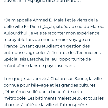
traversant l’Espagne direction Maroc :
«Je m'appelle Ahmed El Malali et je viens de la
belle ville Er-Rich (الريش), située au sud du Maroc.
Aujourd'hui, je vais te raconter mon expérience
incroyable lors de mon premier voyage en
France. En tant qu'étudiant en gestion des
entreprises agricoles à l'Institut des Techniciens
Spécialisés Larache, j'ai eu l'opportunité de
m'entraîner dans ce pays fascinant.
Lorsque je suis arrivé à Chalon-sur-Saône, la ville
connue pour l'élevage et les grandes cultures
j'étais émerveillé par la beauté de cette
métropole. Les bâtiments majestueux, et tous les
champs à côté de la ville et l'atmosphère