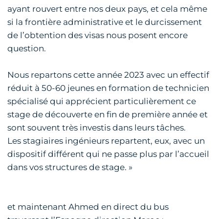
ayant rouvert entre nos deux pays, et cela même
si la frontière administrative et le durcissement
de l’obtention des visas nous posent encore
question.
Nous repartons cette année 2023 avec un effectif
réduit à 50-60 jeunes en formation de technicien
spécialisé qui apprécient particulièrement ce
stage de découverte en fin de première année et
sont souvent très investis dans leurs tâches.
Les stagiaires ingénieurs repartent, eux, avec un
dispositif différent qui ne passe plus par l’accueil
dans vos structures de stage. »
et maintenant Ahmed en direct du bus