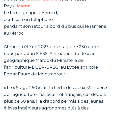
Pays :
Maroc
Le témoignage d’Ahmed,
écrit sur son téléphone,
pendant son retour à bord du bus qui le ramène
au Maroc
Ahmed a été en 2023 un « stagiaire 250 », dont
nous parle Jan SIESS, Animateur du Réseau
géographique Maroc du Ministère de
l’agriculture-DGER-BRECI au Lycée agricole
Edgar Faure de Montmorot :
« Le « Stage 250 » fait la fierté des deux Ministères
de l’agriculture marocain et français, car depuis
plus de 30 ans, il a d'abord permis à des jeunes
élèves ingénieurs agronomes puis à des