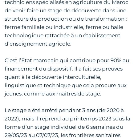
techniciens spécialisés en agriculture du Maroc
de venir faire un stage de découverte dans une
structure de production ou de transformation :
ferme familiale ou industrielle, ferme ou halle
technologique rattachée à un établissement
d’enseignement agricole.
C’est l’Etat marocain qui contribue pour 90% au
financement du dispositif. Il a fait ses preuves
quant à la découverte interculturelle,
linguistique et technique que cela procure aux
jeunes, comme aux maîtres de stage.
Le stage a été arrêté pendant 3 ans (de 2020 à
2022), mais il reprend au printemps 2023 sous la
forme d’un stage individuel de 6 semaines du
29/05/23 au 07/07/23, les frontières sanitaires