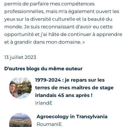
permis de parfaire mes compétences
professionnelles, mais m'a également ouvert les
yeux sur la diversité culturelle et la beauté du
monde. Je suis reconnaissant d'avoir eu cette
opportunité et j'ai hâte de continuer à apprendre
et à grandir dans mon domaine. »
13 juillet 2023
D'autres blogs du même auteur
1979-2024 : je repars sur les
terres de mes maîtres de stage
irlandais 45 ans après !
IrlandE
Agroecology in Transylvania
RoumaniE