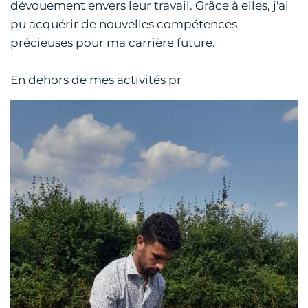
dévouement envers leur travail. Grâce à elles, j'ai
pu acquérir de nouvelles compétences
précieuses pour ma carrière future.
En dehors de mes activités pr