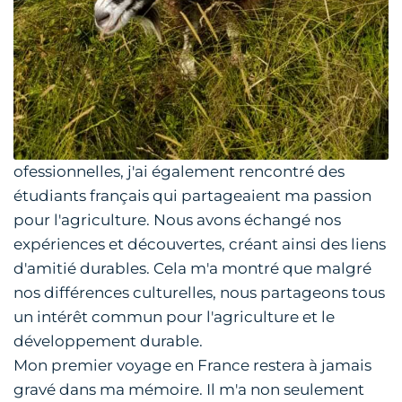
ofessionnelles, j'ai également rencontré des
étudiants français qui partageaient ma passion
pour l'agriculture. Nous avons échangé nos
expériences et découvertes, créant ainsi des liens
d'amitié durables. Cela m'a montré que malgré
nos différences culturelles, nous partageons tous
un intérêt commun pour l'agriculture et le
développement durable.
Mon premier voyage en France restera à jamais
gravé dans ma mémoire. Il m'a non seulement