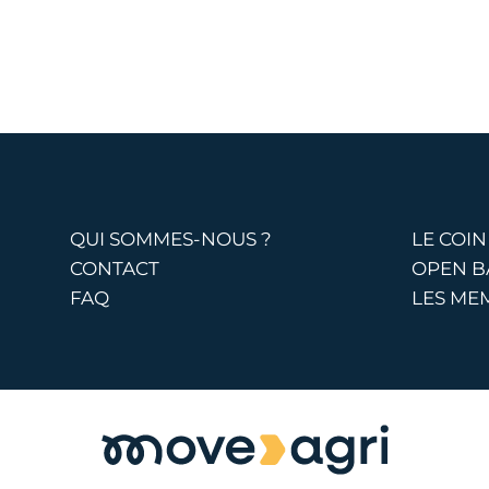
QUI SOMMES-NOUS ?
LE COIN
CONTACT
OPEN 
FAQ
LES ME