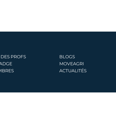
 DES PROFS
BLOGS
BADGE
MOVEAGRI
MBRES
ACTUALITÉS