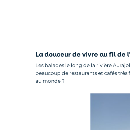
La douceur de vivre au fil de l
Les balades le long de la rivière Aurajo
beaucoup de restaurants et cafés très 
au monde ?