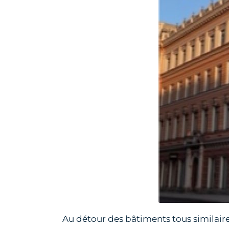
Au détour des bâtiments tous similair