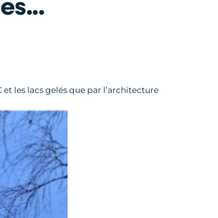
s...
et les lacs gelés que par l’architecture