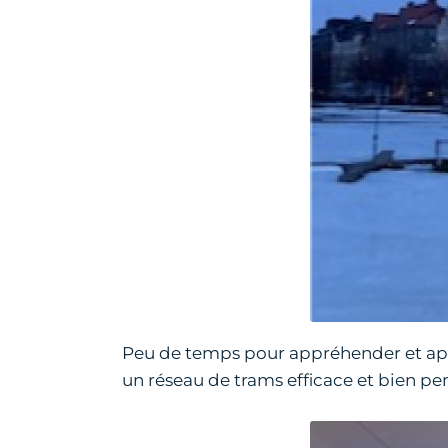
Peu de temps pour appréhender et appré
un réseau de trams efficace et bien pen