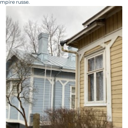
Empire russe.