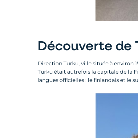
Découverte de 
Direction Turku, ville située à environ
Turku était autrefois la capitale de la
langues officielles : le finlandais et le