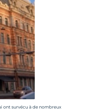
ui ont survécu à de nombreux