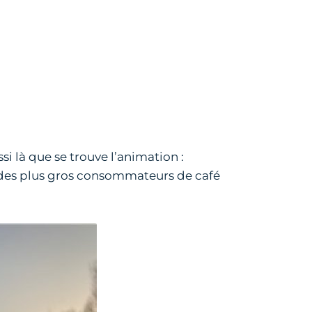
si là que se trouve l’animation :
ie des plus gros consommateurs de café