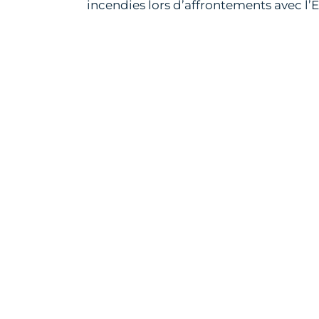
incendies lors d’affrontements avec l’