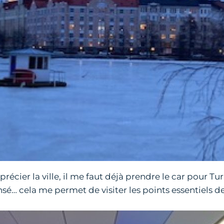
cier la ville, il me faut déjà prendre le car pour Tu
sé… cela me permet de visiter les points essentiels de 