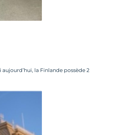
oi aujourd’hui, la Finlande possède 2