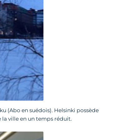
rku (Abo en suédois). Helsinki possède
la ville en un temps réduit.