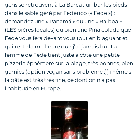
gens se retrouvent à La Barca , un bar les pieds
dans le sable géré par Federico (« Fede ») :
demandez une « Panamá » ou une « Balboa »
(LES bières locales) ou bien une Piña colada que
Fede vous fera devant vous tout en blaguant et
qui reste la meilleure que j’ai jamais bu ! La
femme de Fede tient juste à côté une petite
pizzeria éphémère sur la plage, très bonnes, bien
garnies (option vegan sans problème ;)) même si
la pâte est très très fine, ce dont on n’a pas
l’habitude en Europe.