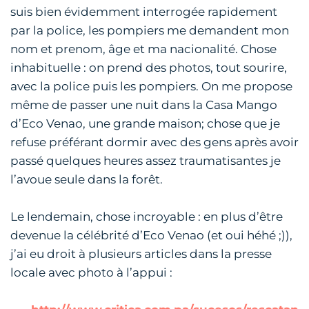
suis bien évidemment interrogée rapidement
par la police, les pompiers me demandent mon
nom et prenom, âge et ma nacionalité. Chose
inhabituelle : on prend des photos, tout sourire,
avec la police puis les pompiers. On me propose
même de passer une nuit dans la Casa Mango
d’Eco Venao, une grande maison; chose que je
refuse préférant dormir avec des gens après avoir
passé quelques heures assez traumatisantes je
l’avoue seule dans la forêt.
Le lendemain, chose incroyable : en plus d’être
devenue la célébrité d’Eco Venao (et oui héhé ;)),
j’ai eu droit à plusieurs articles dans la presse
locale avec photo à l’appui :