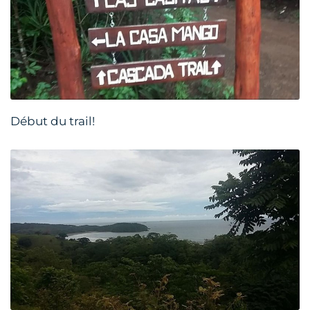
Début du trail!