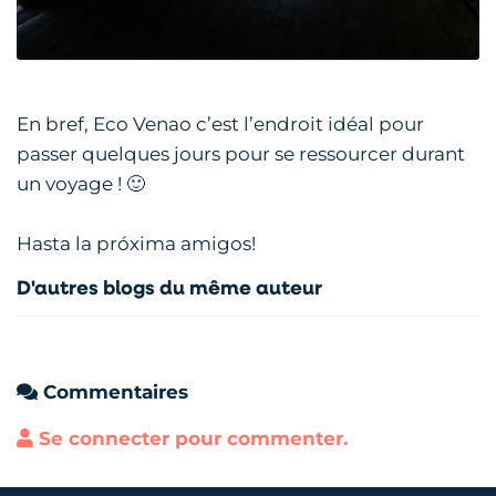
En bref, Eco Venao c’est l’endroit idéal pour
passer quelques jours pour se ressourcer durant
un voyage ! 🙂
Hasta la próxima amigos!
D'autres blogs du même auteur
Commentaires
Se connecter pour commenter.