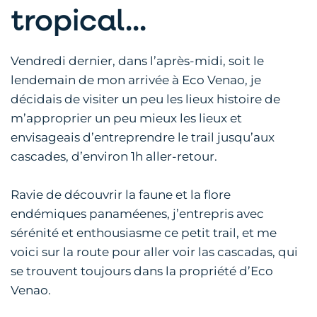
tropical...
Vendredi dernier, dans l’après-midi, soit le
lendemain de mon arrivée à Eco Venao, je
décidais de visiter un peu les lieux histoire de
m’approprier un peu mieux les lieux et
envisageais d’entreprendre le trail jusqu’aux
cascades, d’environ 1h aller-retour.
Ravie de découvrir la faune et la flore
endémiques panaméenes, j’entrepris avec
sérénité et enthousiasme ce petit trail, et me
voici sur la route pour aller voir las cascadas, qui
se trouvent toujours dans la propriété d’Eco
Venao.