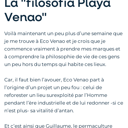
La "filosofia Playa
Venao"
Voilà maintenant un peu plus d’une semaine que
je me trouve à Eco Venao et je crois que je
commence vraiment à prendre mes marques et
à comprendre la philosophie de vie de ces gens
un peu hors du temps qui habite ces lieux.
Car, il faut bien l’avouer, Eco Venao part à
l’origine d’un projet un peu fou : celui de
reforester un lieu surexploité par l’Homme
pendant l’ère industrielle et de lui redonner -si ce
n’est plus- sa vitalité d’antan.
Et c’est ainsi que Guillaume, le permaculture