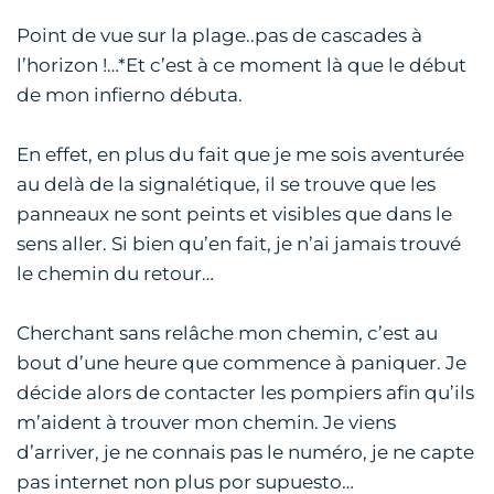
Point de vue sur la plage..pas de cascades à
l’horizon !…*Et c’est à ce moment là que le début
de mon infierno débuta.
En effet, en plus du fait que je me sois aventurée
au delà de la signalétique, il se trouve que les
panneaux ne sont peints et visibles que dans le
sens aller. Si bien qu’en fait, je n’ai jamais trouvé
le chemin du retour…
Cherchant sans relâche mon chemin, c’est au
bout d’une heure que commence à paniquer. Je
décide alors de contacter les pompiers afin qu’ils
m’aident à trouver mon chemin. Je viens
d’arriver, je ne connais pas le numéro, je ne capte
pas internet non plus por supuesto…