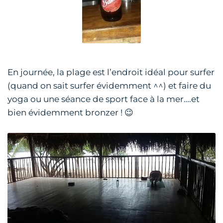
En journée, la plage est l’endroit idéal pour surfer
(quand on sait surfer évidemment ^^) et faire du
yoga ou une séance de sport face à la mer….et
bien évidemment bronzer ! 😉