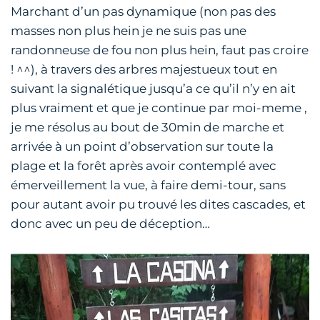
Marchant d’un pas dynamique (non pas des
masses non plus hein je ne suis pas une
randonneuse de fou non plus hein, faut pas croire
! ^^), à travers des arbres majestueux tout en
suivant la signalétique jusqu’a ce qu’il n’y en ait
plus vraiment et que je continue par moi-meme ,
je me résolus au bout de 30min de marche et
arrivée à un point d’observation sur toute la
plage et la forêt après avoir contemplé avec
émerveillement la vue, à faire demi-tour, sans
pour autant avoir pu trouvé les dites cascades, et
donc avec un peu de déception…