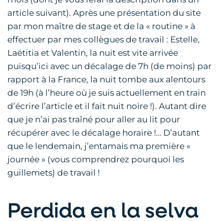
article suivant). Après une présentation du site
par mon maître de stage et de la « routine » à
effectuer par mes collègues de travail : Estelle,
Laëtitia et Valentin, la nuit est vite arrivée
puisqu’ici avec un décalage de 7h (de moins) par
rapport à la France, la nuit tombe aux alentours
de 19h (à l’heure où je suis actuellement en train
d’écrire l’article et il fait nuit noire !). Autant dire
que je n’ai pas traîné pour aller au lit pour
récupérer avec le décalage horaire !… D’autant
que le lendemain, j’entamais ma première «
journée » (vous comprendrez pourquoi les
guillemets) de travail !
Perdida en la selva