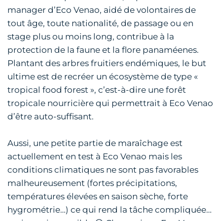
manager d’Eco Venao, aidé de volontaires de
tout âge, toute nationalité, de passage ou en
stage plus ou moins long, contribue à la
protection de la faune et la flore panaméenes.
Plantant des arbres fruitiers endémiques, le but
ultime est de recréer un écosystème de type «
tropical food forest », c’est-à-dire une forêt
tropicale nourricière qui permettrait à Eco Venao
d’être auto-suffisant.
Aussi, une petite partie de maraîchage est
actuellement en test à Eco Venao mais les
conditions climatiques ne sont pas favorables
malheureusement (fortes précipitations,
températures élevées en saison sèche, forte
hygrométrie…) ce qui rend la tâche compliquée…