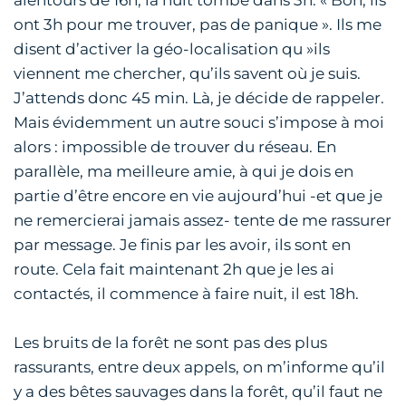
ont 3h pour me trouver, pas de panique ». Ils me
disent d’activer la géo-localisation qu »ils
viennent me chercher, qu’ils savent où je suis.
J’attends donc 45 min. Là, je décide de rappeler.
Mais évidemment un autre souci s’impose à moi
alors : impossible de trouver du réseau. En
parallèle, ma meilleure amie, à qui je dois en
partie d’être encore en vie aujourd’hui -et que je
ne remercierai jamais assez- tente de me rassurer
par message. Je finis par les avoir, ils sont en
route. Cela fait maintenant 2h que je les ai
contactés, il commence à faire nuit, il est 18h.
Les bruits de la forêt ne sont pas des plus
rassurants, entre deux appels, on m’informe qu’il
y a des bêtes sauvages dans la forêt, qu’il faut ne