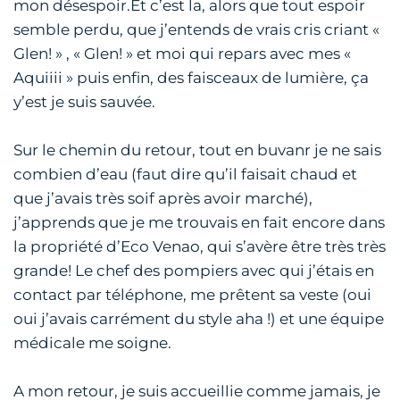
mon désespoir.Et c’est la, alors que tout espoir
semble perdu, que j’entends de vrais cris criant «
Glen! » , « Glen! » et moi qui repars avec mes «
Aquiiii » puis enfin, des faisceaux de lumière, ça
y’est je suis sauvée.
Sur le chemin du retour, tout en buvanr je ne sais
combien d’eau (faut dire qu’il faisait chaud et
que j’avais très soif après avoir marché),
j’apprends que je me trouvais en fait encore dans
la propriété d’Eco Venao, qui s’avère être très très
grande! Le chef des pompiers avec qui j’étais en
contact par téléphone, me prêtent sa veste (oui
oui j’avais carrément du style aha !) et une équipe
médicale me soigne.
A mon retour, je suis accueillie comme jamais, je