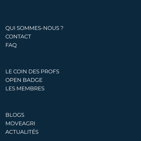
QUI SOMMES-NOUS ?
CONTACT
FAQ
LE COIN DES PROFS
OPEN BADGE
LES MEMBRES
BLOGS
MOVEAGRI
ACTUALITÉS