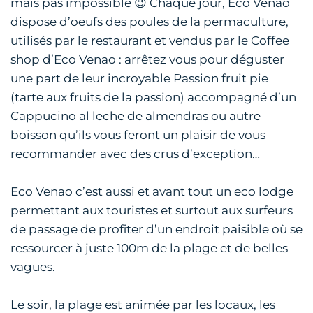
mais pas impossible 😉 Chaque jour, Eco Venao
dispose d’oeufs des poules de la permaculture,
utilisés par le restaurant et vendus par le Coffee
shop d’Eco Venao : arrêtez vous pour déguster
une part de leur incroyable Passion fruit pie
(tarte aux fruits de la passion) accompagné d’un
Cappucino al leche de almendras ou autre
boisson qu’ils vous feront un plaisir de vous
recommander avec des crus d’exception…
Eco Venao c’est aussi et avant tout un eco lodge
permettant aux touristes et surtout aux surfeurs
de passage de profiter d’un endroit paisible où se
ressourcer à juste 100m de la plage et de belles
vagues.
Le soir, la plage est animée par les locaux, les