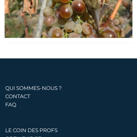
QUI SOMMES-NOUS ?
CONTACT
FAQ
LE COIN DES PROFS