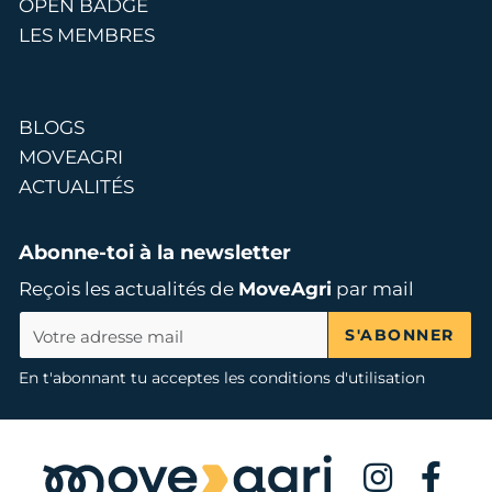
OPEN BADGE
LES MEMBRES
BLOGS
MOVEAGRI
ACTUALITÉS
Abonne-toi à la newsletter
Reçois les actualités de
MoveAgri
par mail
S'ABONNER
En t'abonnant tu acceptes les conditions d'utilisation