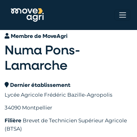
Membre de MoveAgri
Numa Pons-
Lamarche
Dernier établissement
Lycée Agricole Frédéric Bazille-Agropolis
34090 Montpellier
Filière
Brevet de Technicien Supérieur Agricole
(BTSA)