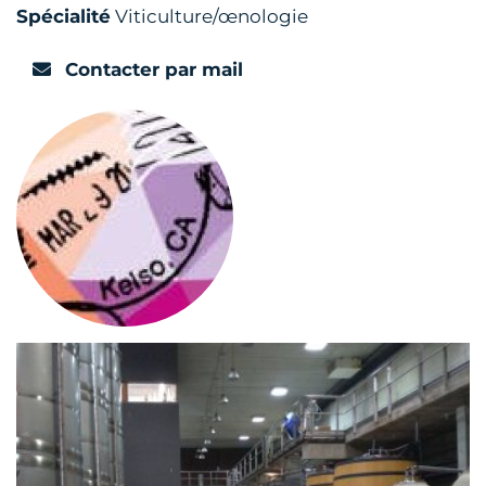
Spécialité
Viticulture/œnologie
Contacter par mail