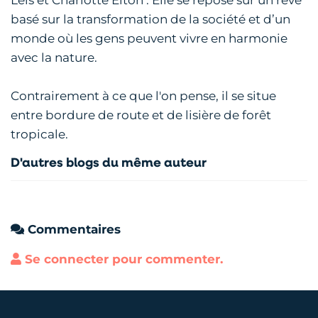
Leis et Charlotte Elton . Elle se repose sur un rêve
basé sur la transformation de la société et d’un
monde où les gens peuvent vivre en harmonie
avec la nature.
Contrairement à ce que l'on pense, il se situe
entre bordure de route et de lisière de forêt
tropicale.
D'autres blogs du même auteur
Commentaires
Se connecter pour commenter.