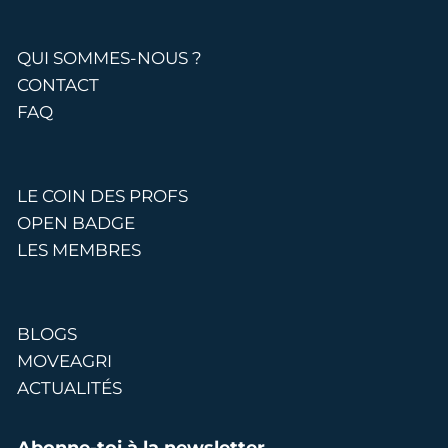
QUI SOMMES-NOUS ?
CONTACT
FAQ
LE COIN DES PROFS
OPEN BADGE
LES MEMBRES
BLOGS
MOVEAGRI
ACTUALITÉS