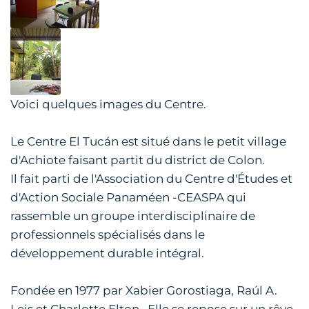
Voici quelques images du Centre.
Le Centre El Tucán est situé dans le petit village
d'Achiote faisant partit du district de Colon.
Il fait parti de l'Association du Centre d'Études et
d'Action Sociale Panaméen -CEASPA qui
rassemble un groupe interdisciplinaire de
professionnels spécialisés dans le
développement durable intégral.
Fondée en 1977 par Xabier Gorostiaga, Raúl A.