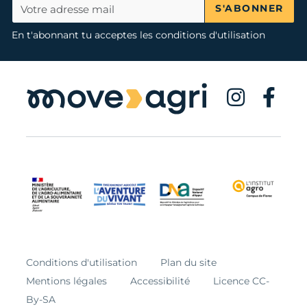
S'ABONNER
En t'abonnant tu acceptes les conditions d'utilisation
Conditions d'utilisation
Plan du site
Mentions légales
Accessibilité
Licence CC-
By-SA