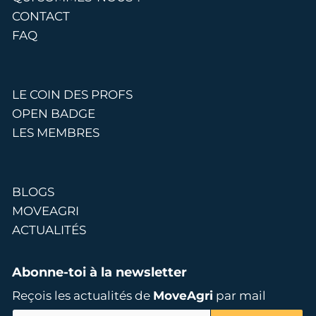
CONTACT
FAQ
LE COIN DES PROFS
OPEN BADGE
LES MEMBRES
BLOGS
MOVEAGRI
ACTUALITÉS
Abonne-toi à la newsletter
Reçois les actualités de
MoveAgri
par mail