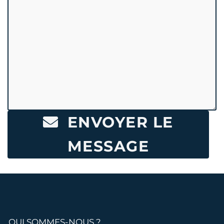
ENVOYER LE
MESSAGE
QUI SOMMES-NOUS ?