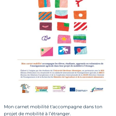
Mon carnet mobilité t'accompagne dans ton
projet de mobilité à l’étranger.