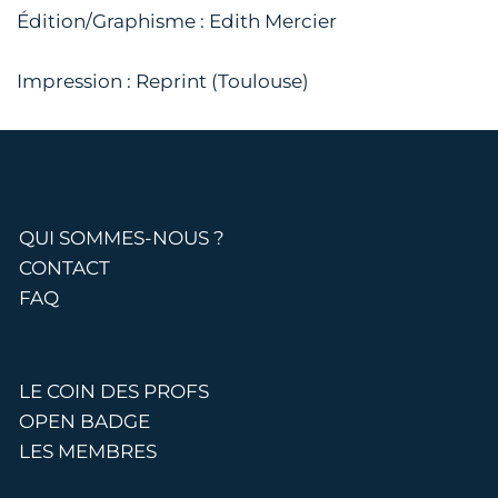
Édition/Graphisme : Edith Mercier
Impression : Reprint (Toulouse)
QUI SOMMES-NOUS ?
CONTACT
FAQ
LE COIN DES PROFS
OPEN BADGE
LES MEMBRES