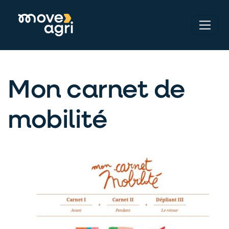
Mon carnet de
mobilité