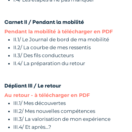
Carnet II / Pendant la mobilité
Pendant la mobilité à télécharger en PDF
II.1/ Le Journal de bord de ma mobilité
II.2/ La courbe de mes ressentis
II.3/ Des fils conducteurs
II.4/ La préparation du retour
Dépliant III / Le retour
Au retour - à télécharger en PDF
III.1/ Mes découvertes
III.2/ Mes nouvelles compétences
III.3/ La valorisation de mon expérience
III.4/ Et après…?