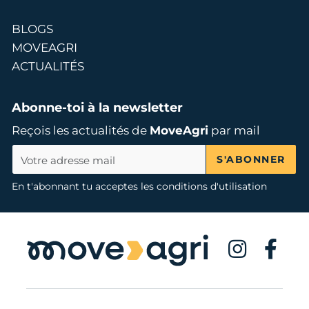
BLOGS
MOVEAGRI
ACTUALITÉS
Abonne-toi à la newsletter
Reçois les actualités de
MoveAgri
par mail
S'ABONNER
En t'abonnant tu acceptes les conditions d'utilisation