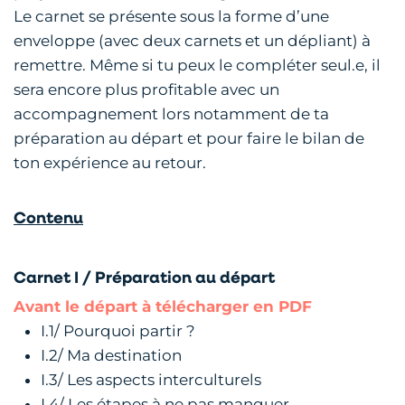
Le carnet se présente sous la forme d’une
enveloppe (avec deux carnets et un dépliant) à
remettre. Même si tu peux le compléter seul.e, il
sera encore plus profitable avec un
accompagnement lors notamment de ta
préparation au départ et pour faire le bilan de
ton expérience au retour.
Contenu
Carnet I / Préparation au départ
Avant le départ à télécharger en PDF
I.1/ Pourquoi partir ?
I.2/ Ma destination
I.3/ Les aspects interculturels
I.4/ Les étapes à ne pas manquer