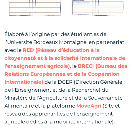
Élaboré à l’origine par des étudiant.es de
l’Université Bordeaux Montaigne, en partenariat
avec le
RED (Réseau d’éducation à la
citoyenneté et à la solidarité internationale de
l’enseignement agricole)
, le
BRECI (Bureau des
Relations Européennes et de la Coopération
Internationale)
de la DGER (Direction Générale
de l’Enseignement et de la Recherche) du
Ministère de l’Agriculture et de la Souverraineté
Alimentaire et la plateforme
MoveAgri
(Site et
réseau des apprenant.es de l’enseignement
agricole dédiés à la mobilité internationale).