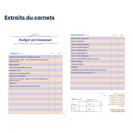
Extraits du carnets