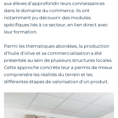
aux élèves d’approfondir leurs connaissances
dans le domaine du commerce. Ils ont
notamment pu découvrir des modules
spécifiques liés à ce secteur, en lien direct avec
leur formation.
Parmi les thématiques abordées, la production
d’huile d’olive et sa commercialisation a été
présentée au sein de plusieurs structures locales.
Cette approche concrète leur a permis de mieux
comprendre les réalités du terrain et les
différentes étapes de valorisation d’un produit.