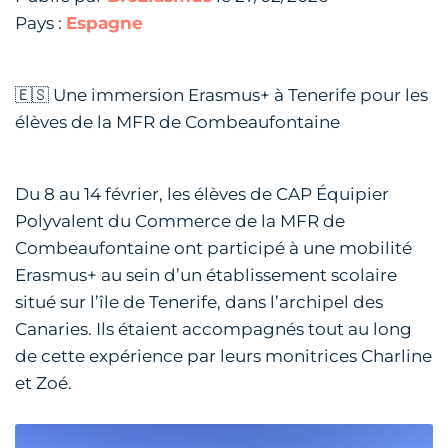
Pays :
Espagne
🇪🇸 Une immersion Erasmus+ à Tenerife pour les
élèves de la MFR de Combeaufontaine
Du 8 au 14 février, les élèves de CAP Équipier
Polyvalent du Commerce de la MFR de
Combeaufontaine ont participé à une mobilité
Erasmus+ au sein d’un établissement scolaire
situé sur l’île de Tenerife, dans l’archipel des
Canaries. Ils étaient accompagnés tout au long
de cette expérience par leurs monitrices Charline
et Zoé.