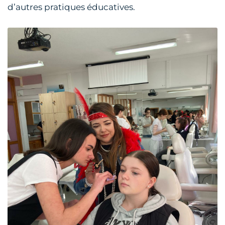
d’autres pratiques éducatives.