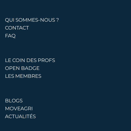
QUI SOMMES-NOUS ?
CONTACT
FAQ
LE COIN DES PROFS
OPEN BADGE
LES MEMBRES
BLOGS
MOVEAGRI
ACTUALITÉS