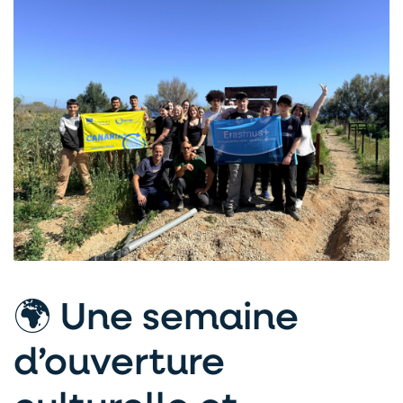
🌍 Une semaine
d’ouverture