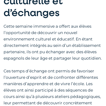
culturelle et
d’échanges
Cette semaine immersive a offert aux élèves
l’opportunité de découvrir un nouvel
environnement culturel et éducatif. En étant
directement intégrés au sein d’un établissement
partenaire, ils ont pu échanger avec des élèves
espagnols de leur âge et partager leur quotidien.
Ces temps d’échange ont permis de favoriser
l’ouverture d’esprit et de confronter différentes
manières d’apprendre et de vivre l’école. Les
élèves ont ainsi participé à des séquences de
cours ainsi qu’à plusieurs ateliers pédagogiques,
leur permettant de découvrir concrètement