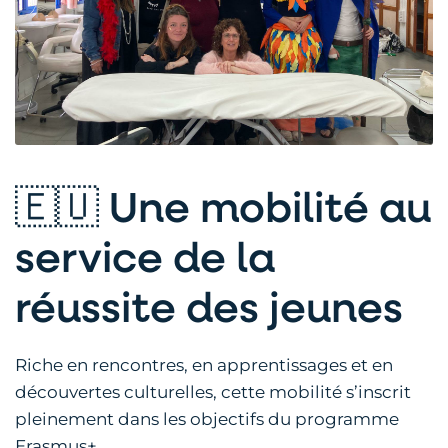
🇪🇺 Une mobilité au
service de la
réussite des jeunes
Riche en rencontres, en apprentissages et en
découvertes culturelles, cette mobilité s’inscrit
pleinement dans les objectifs du programme
Erasmus+.