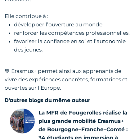
Elle contribue à :
développer l’ouverture au monde,
renforcer les compétences professionnelles,
favoriser la confiance en soi et l’autonomie
des jeunes.
💙 Erasmus+ permet ainsi aux apprenants de
vivre des expériences concrètes, formatrices et
ouvertes sur l’Europe.
D'autres blogs du même auteur
La MFR de Fougerolles réalise la
plus grande mobilité Erasmus+
de Bourgogne–Franche–Comté :
34 étudiants en immersion à