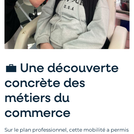
💼 Une découverte
concrète des
métiers du
commerce
Sur le plan professionnel, cette mobilité a permis