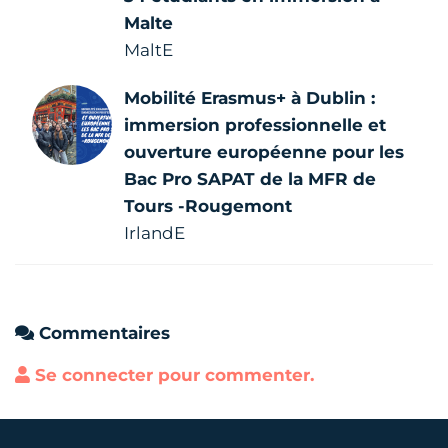
Malte
MaltE
Mobilité Erasmus+ à Dublin :
immersion professionnelle et
ouverture européenne pour les
Bac Pro SAPAT de la MFR de
Tours -Rougemont
IrlandE
Commentaires
Se connecter pour commenter.