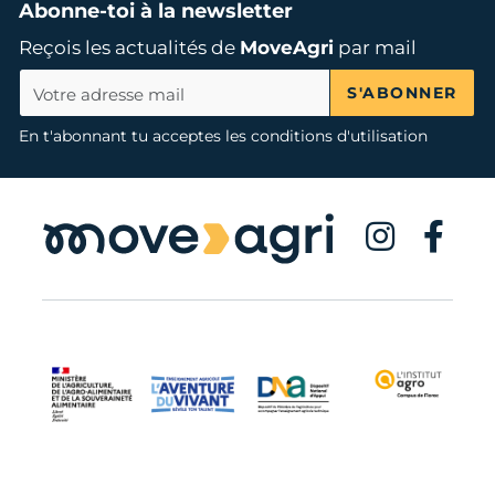
Abonne-toi à la newsletter
Reçois les actualités de
MoveAgri
par mail
S'ABONNER
En t'abonnant tu acceptes les conditions d'utilisation