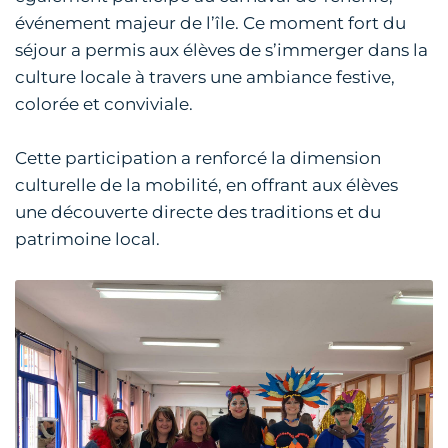
événement majeur de l’île. Ce moment fort du
séjour a permis aux élèves de s’immerger dans la
culture locale à travers une ambiance festive,
colorée et conviviale.
Cette participation a renforcé la dimension
culturelle de la mobilité, en offrant aux élèves
une découverte directe des traditions et du
patrimoine local.