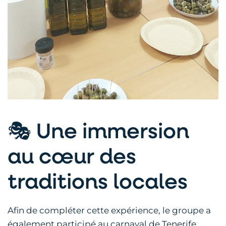
🎭 Une immersion
au cœur des
traditions locales
Afin de compléter cette expérience, le groupe a
également participé au carnaval de Tenerife,