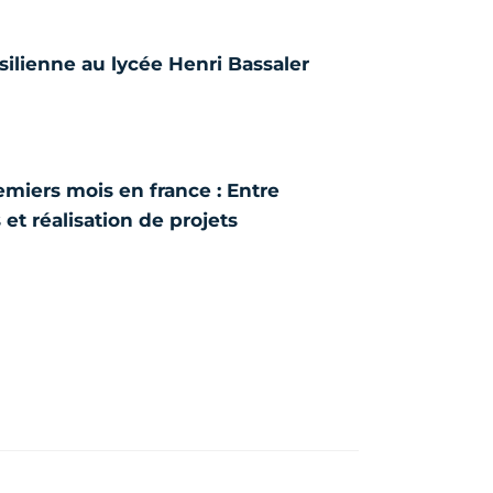
ilienne au lycée Henri Bassaler
miers mois en france : Entre
et réalisation de projets