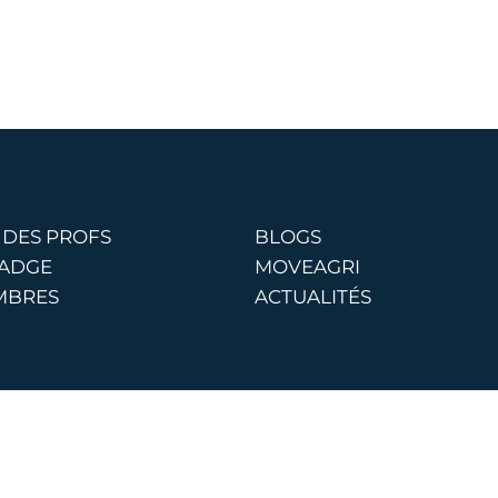
 DES PROFS
BLOGS
BADGE
MOVEAGRI
MBRES
ACTUALITÉS