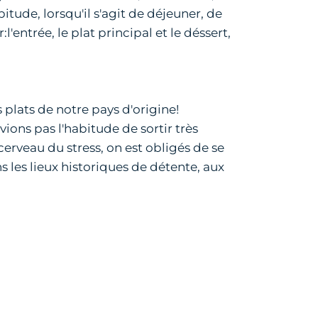
itude, lorsqu'il s'agit de déjeuner, de
entrée, le plat principal et le déssert,
plats de notre pays d'origine!
ons pas l'habitude de sortir très
rveau du stress, on est obligés de se
s les lieux historiques de détente, aux