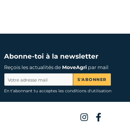
Abonne-toi à la newsletter
Reçois les actualités de
MoveAgri
par mail
S'ABONNER
En t'abonnant tu acceptes les conditions d'utilisation