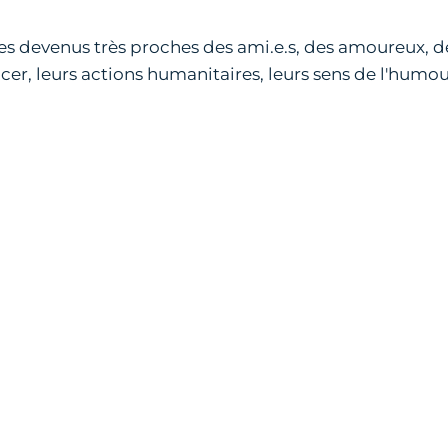
es devenus très proches des ami.e.s, des amoureux,
cer, leurs actions humanitaires, leurs sens de l'humou