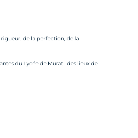
rigueur, de la perfection, de la
nnantes du Lycée de Murat : des lieux de