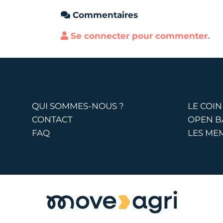
Commentaires
Se connecter pour commenter.
QUI SOMMES-NOUS ?
LE COIN
CONTACT
OPEN 
FAQ
LES ME