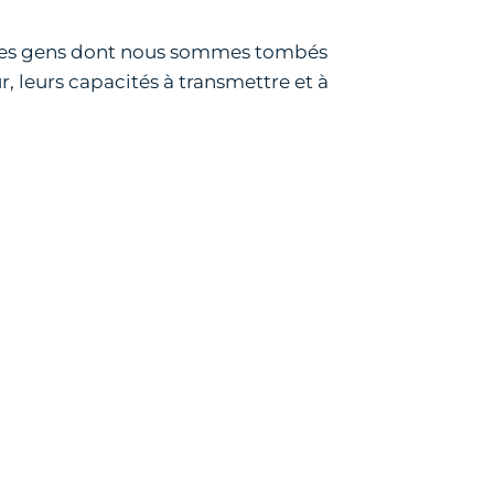
 des gens dont nous sommes tombés
r, leurs capacités à transmettre et à