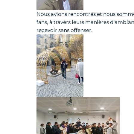
Nous avions rencontrés et nous somm
fans, à travers leurs manières d'ambian
recevoir sans offenser.