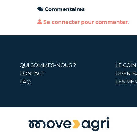
Commentaires
Se connecter pour commenter.
QUI SOMMES-NOUS ?
LE COIN
CONTACT
OPEN 
FAQ
LES ME