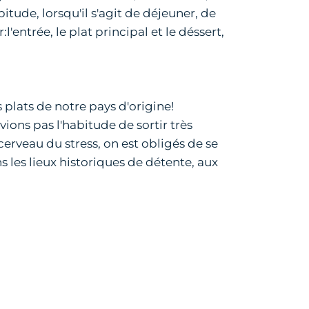
itude, lorsqu'il s'agit de déjeuner, de
entrée, le plat principal et le déssert,
plats de notre pays d'origine!
ons pas l'habitude de sortir très
rveau du stress, on est obligés de se
s les lieux historiques de détente, aux