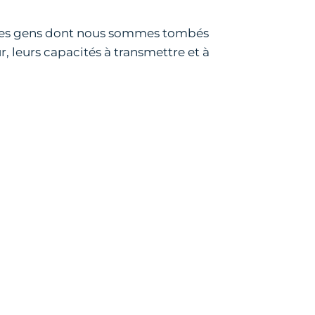
 des gens dont nous sommes tombés
r, leurs capacités à transmettre et à