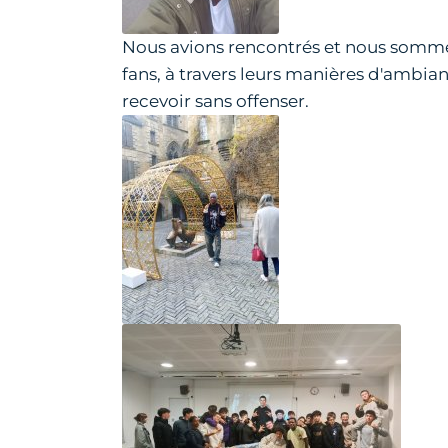
Nous avions rencontrés et nous somm
fans, à travers leurs manières d'ambian
recevoir sans offenser.