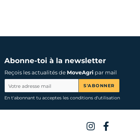
Abonne-toi à la newsletter
Reçois les actualités de
MoveAgri
par mail
S'ABONNER
En t'abonnant tu acceptes les conditions d'utilisation