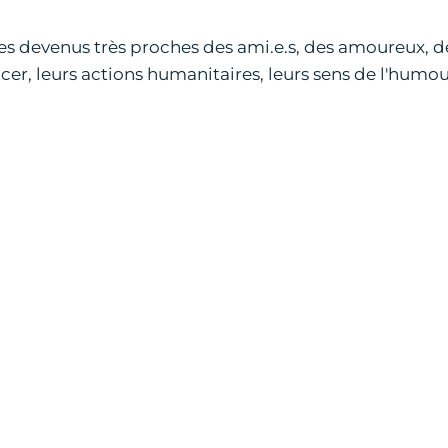
es devenus très proches des ami.e.s, des amoureux,
cer, leurs actions humanitaires, leurs sens de l'humou