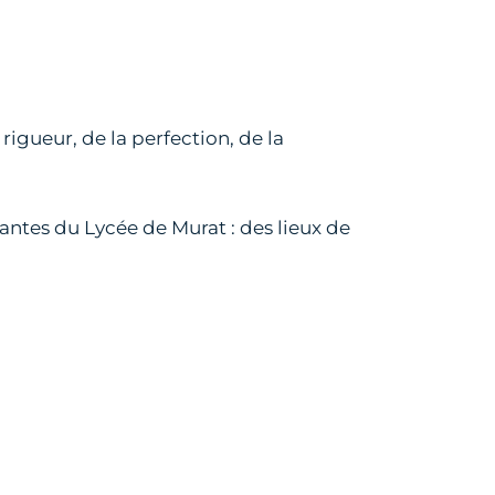
rigueur, de la perfection, de la
nnantes du Lycée de Murat : des lieux de