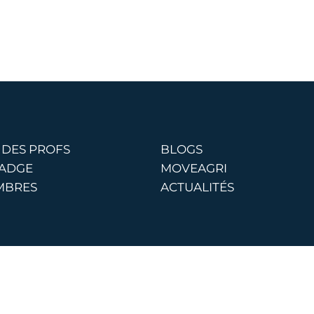
 DES PROFS
BLOGS
BADGE
MOVEAGRI
MBRES
ACTUALITÉS