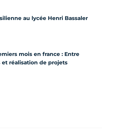
ilienne au lycée Henri Bassaler
miers mois en france : Entre
et réalisation de projets