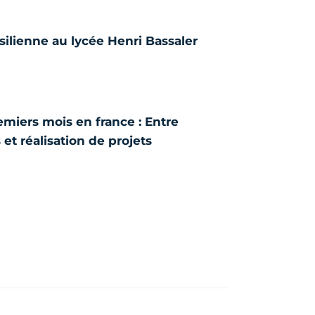
ilienne au lycée Henri Bassaler
miers mois en france : Entre
et réalisation de projets