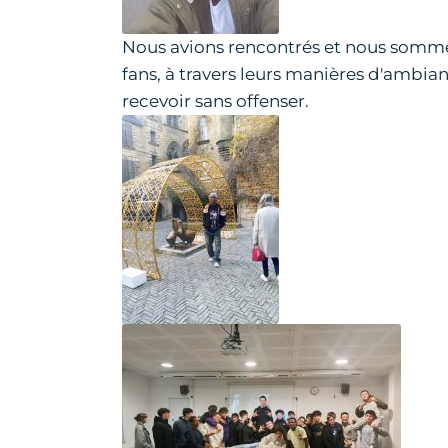
Nous avions rencontrés et nous somm
fans, à travers leurs manières d'ambian
recevoir sans offenser.