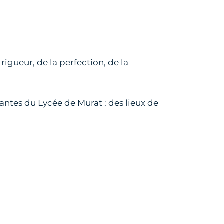
rigueur, de la perfection, de la
nnantes du Lycée de Murat : des lieux de