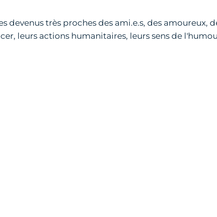
es devenus très proches des ami.e.s, des amoureux,
cer, leurs actions humanitaires, leurs sens de l'humou