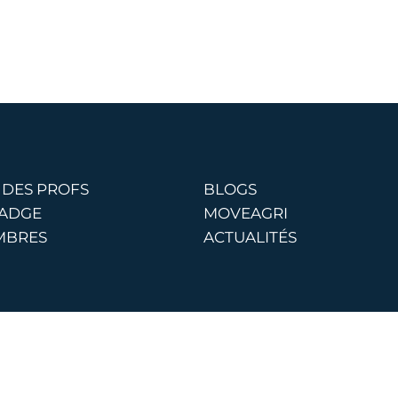
 DES PROFS
BLOGS
BADGE
MOVEAGRI
MBRES
ACTUALITÉS