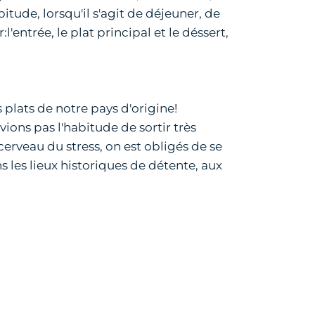
itude, lorsqu'il s'agit de déjeuner, de
entrée, le plat principal et le déssert,
plats de notre pays d'origine!
ons pas l'habitude de sortir très
rveau du stress, on est obligés de se
s les lieux historiques de détente, aux