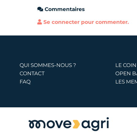
Commentaires
Se connecter pour commenter.
QUI SOMMES-NOUS ?
LE COIN
CONTACT
OPEN 
FAQ
LES ME