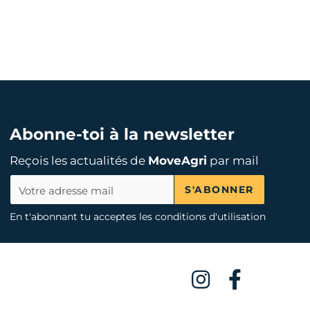
Abonne-toi à la newsletter
Reçois les actualités de
MoveAgri
par mail
S'ABONNER
En t'abonnant tu acceptes les conditions d'utilisation