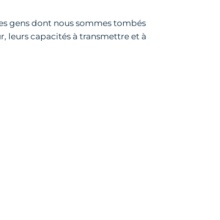
 des gens dont nous sommes tombés
r, leurs capacités à transmettre et à