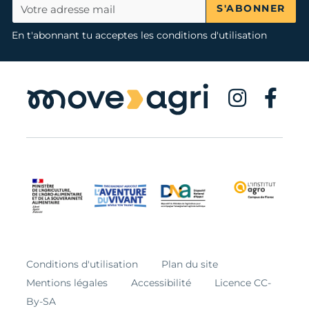
S'ABONNER
En t'abonnant tu acceptes les conditions d'utilisation
Conditions d'utilisation
Plan du site
Mentions légales
Accessibilité
Licence CC-
By-SA