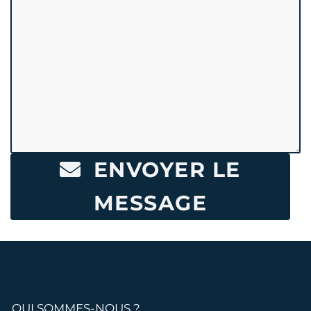
ENVOYER LE
MESSAGE
QUI SOMMES-NOUS ?