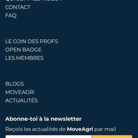
CONTACT
FAQ
LE COIN DES PROFS
OPEN BADGE
LES MEMBRES
BLOGS
MOVEAGRI
ACTUALITÉS
Abonne-toi à la newsletter
Reçois les actualités de
MoveAgri
par mail