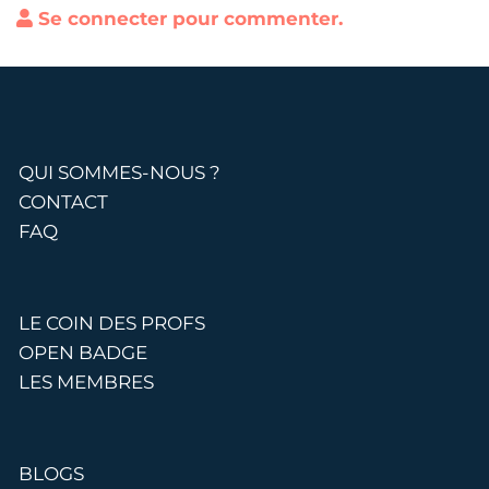
Se connecter pour commenter.
QUI SOMMES-NOUS ?
CONTACT
FAQ
LE COIN DES PROFS
OPEN BADGE
LES MEMBRES
BLOGS