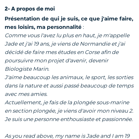
2- A propos de moi
Présentation de qui je suis, ce que j'aime faire,
mes loisirs, ma personnalité
:
Comme vous l'avez lu plus en haut, je m'appelle
Jade et j'ai 19 ans, je viens de Normandie et j'ai
décidé de faire mes études en Corse afin de
poursuivre mon projet d'avenir, devenir
Biologiste Marin.
J'aime beaucoup les animaux, le sport, les sorties
dans la nature et aussi passé beaucoup de temps
avec mes amies.
Actuellement, je fais de la plongée sous-marine
en section plongée, je viens d'avoir mon niveau 2.
Je suis une personne enthousiaste et passionnée.
As you read above, my name is Jade and I am 19