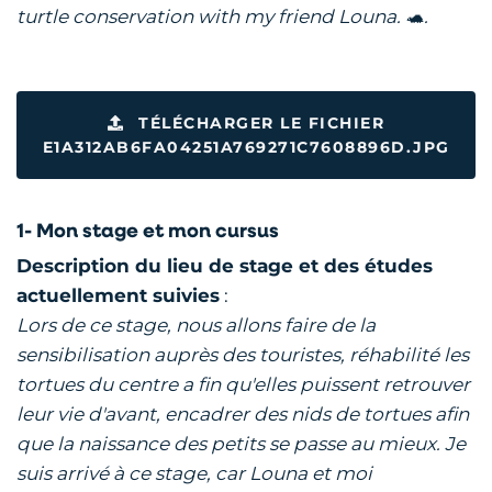
turtle conservation with my friend Louna. 🐢.
TÉLÉCHARGER LE FICHIER
E1A312AB6FA04251A769271C7608896D.JPG
1- Mon stage et mon cursus
Description du lieu de stage et des études
actuellement suivies
:
Lors de ce stage, nous allons faire de la
sensibilisation auprès des touristes, réhabilité les
tortues du centre a fin qu'elles puissent retrouver
leur vie d'avant, encadrer des nids de tortues afin
que la naissance des petits se passe au mieux. Je
suis arrivé à ce stage, car Louna et moi