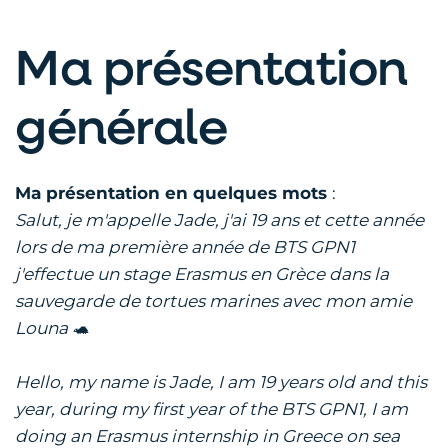
Ma présentation
générale
Ma présentation en quelques mots
:
Salut, je m'appelle Jade, j'ai 19 ans et cette année
lors de ma première année de BTS GPN1
j'effectue un stage Erasmus en Grèce dans la
sauvegarde de tortues marines avec mon amie
Louna 🐢
Hello, my name is Jade, I am 19 years old and this
year, during my first year of the BTS GPN1, I am
doing an Erasmus internship in Greece on sea