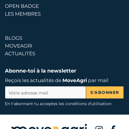
OPEN BADGE
LES MEMBRES
BLOGS
MOVEAGRI
ACTUALITÉS
Abonne-toi à la newsletter
Reçois les actualités de
MoveAgri
par mail
S'ABONNER
En t'abonnant tu acceptes les conditions d'utilisation