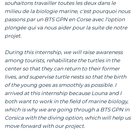
souhaitons travailler toutes les deux dans le
milieu de la biologie marine, c'est pourquoi nous
passons par un BTS GPN en Corse avec l'option
plongée qui va nous aider pour la suite de notre
projet.
During this internship, we will raise awareness
among tourists, rehabilitate the turtles in the
center so that they can return to their former
lives, and supervise turtle nests so that the birth
of the young goes as smoothly as possible. I
arrived at this internship because Louna and I
both want to work in the field of marine biology,
which is why we are going through a BTS GPN in
Corsica with the diving option, which will help us
move forward with our project.