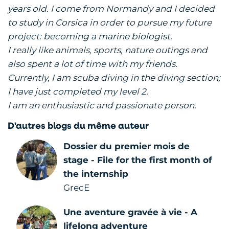
years old. I come from Normandy and I decided
to study in Corsica in order to pursue my future
project: becoming a marine biologist.
I really like animals, sports, nature outings and
also spent a lot of time with my friends.
Currently, I am scuba diving in the diving section;
I have just completed my level 2.
I am an enthusiastic and passionate person.
D'autres blogs du même auteur
Dossier du premier mois de
stage - File for the first month of
the internship
GrecE
Une aventure gravée à vie - A
lifelong adventure