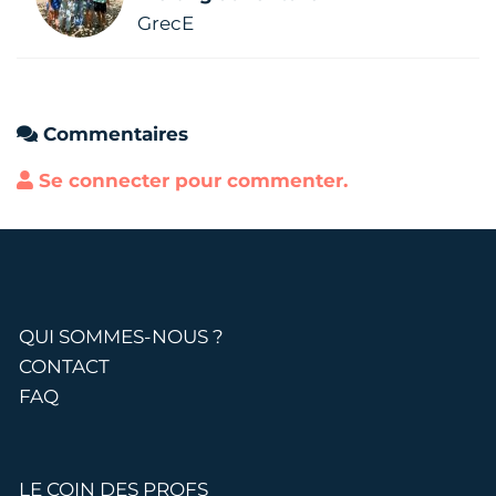
GrecE
Commentaires
Se connecter pour commenter.
QUI SOMMES-NOUS ?
CONTACT
FAQ
LE COIN DES PROFS