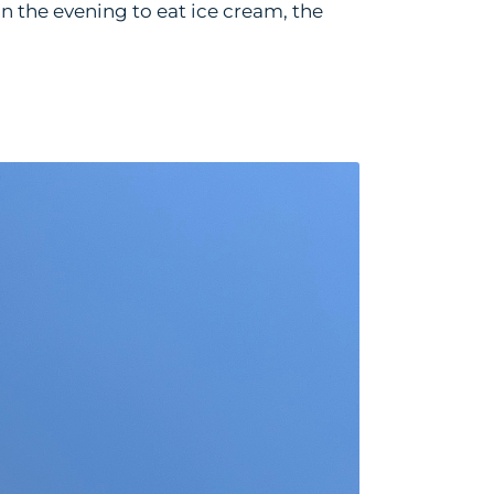
 in the evening to eat ice cream, the