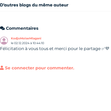
D'autres blogs du même auteur
Commentaires
KodjoMoiseMlagani
le 02.12.2024 à 10:44:10
Félicitation à vous tous et merci pour le partage ✅💜
Se connecter pour commenter.