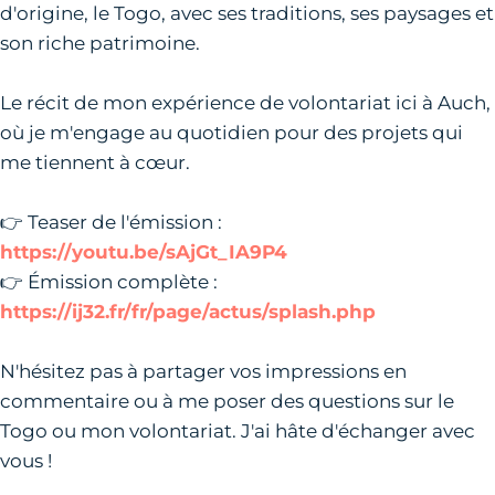
d'origine, le Togo, avec ses traditions, ses paysages et
son riche patrimoine.
Le récit de mon expérience de volontariat ici à Auch,
où je m'engage au quotidien pour des projets qui
me tiennent à cœur.
👉 Teaser de l'émission :
https://youtu.be/sAjGt_IA9P4
👉 Émission complète :
https://ij32.fr/fr/page/actus/splash.php
N'hésitez pas à partager vos impressions en
commentaire ou à me poser des questions sur le
Togo ou mon volontariat. J'ai hâte d'échanger avec
vous !