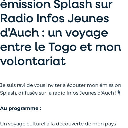
émission Splash sur
Radio Infos Jeunes
d'Auch : un voyage
entre le Togo et mon
volontariat
Je suis ravi de vous inviter à écouter mon émission
Splash, diffusée sur la radio Infos Jeunes d'Auch ! 🎙️
Au programme :
Un voyage culturel à la découverte de mon pays