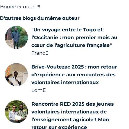
Bonne écoute !!!!
D'autres blogs du même auteur
"Un voyage entre le Togo et
l’Occitanie : mon premier mois au
cœur de l’agriculture française"
FrancE
Brive-Voutezac 2025 : mon retour
d'expérience aux rencontres des
volontaires internationaux
LomE
Rencontre RED 2025 des jeunes
volontaires internationaux de
l’enseignement agricole ! Mon
retour sur expérience