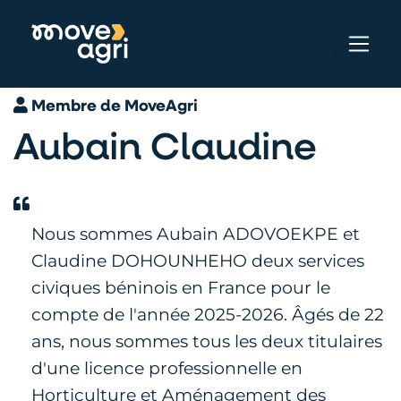
Membre de MoveAgri
Aubain Claudine
Nous sommes Aubain ADOVOEKPE et
Claudine DOHOUNHEHO deux services
civiques béninois en France pour le
compte de l'année 2025-2026. Âgés de 22
ans, nous sommes tous les deux titulaires
d'une licence professionnelle en
Horticulture et Aménagement des