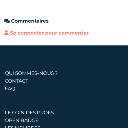
Commentaires
Se connecter pour commenter.
QUI SOMMES-NOUS ?
CONTACT
FAQ
LE COIN DES PROFS
OPEN BADGE
LES MEMBRES