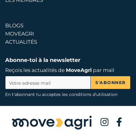
BLOGS
MOVEAGRI
ACTUALITÉS
Abonne-toi à la newsletter
Reçois les actualités de
MoveAgri
par mail
S'ABONNER
En t'abonnant tu acceptes les conditions d'utilisation