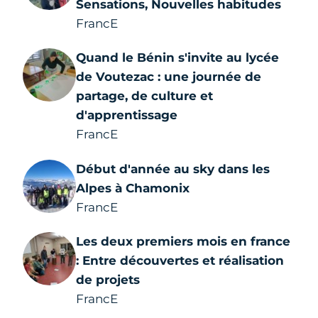
Sensations, Nouvelles habitudes
FrancE
Quand le Bénin s'invite au lycée
de Voutezac : une journée de
partage, de culture et
d'apprentissage
FrancE
Début d'année au sky dans les
Alpes à Chamonix
FrancE
Les deux premiers mois en france
: Entre découvertes et réalisation
de projets
FrancE