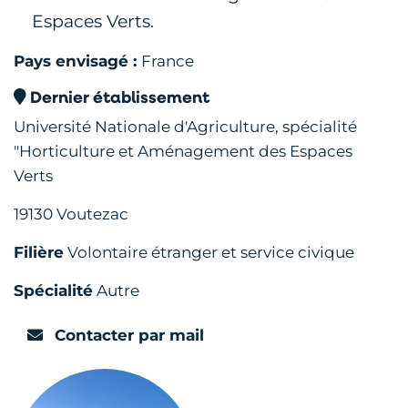
Espaces Verts.
Pays envisagé :
France
Dernier établissement
Université Nationale d'Agriculture, spécialité
"Horticulture et Aménagement des Espaces
Verts
19130 Voutezac
Filière
Volontaire étranger et service civique
Spécialité
Autre
Contacter par mail