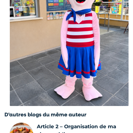
D'autres blogs du même auteur
Article 2 – Organisation de ma