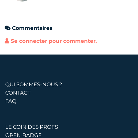
Commentaires
Se connecter pour commenter.
QUI SOMMES-NOUS ?
CONTACT
FAQ
LE COIN DES PROFS
OPEN BADGE