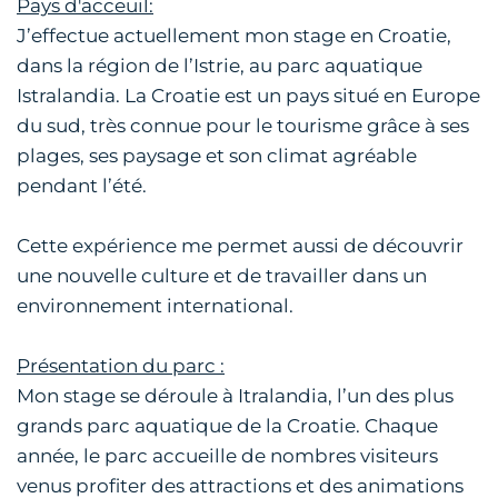
Pays d'acceuil:
J’effectue actuellement mon stage en Croatie,
dans la région de l’Istrie, au parc aquatique
Istralandia. La Croatie est un pays situé en Europe
du sud, très connue pour le tourisme grâce à ses
plages, ses paysage et son climat agréable
pendant l’été.
Cette expérience me permet aussi de découvrir
une nouvelle culture et de travailler dans un
environnement international.
Présentation du parc :
Mon stage se déroule à Itralandia, l’un des plus
grands parc aquatique de la Croatie. Chaque
année, le parc accueille de nombres visiteurs
venus profiter des attractions et des animations