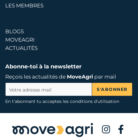
LES MEMBRES
BLOGS
MOVEAGRI
ACTUALITÉS
Abonne-toi à la newsletter
Reçois les actualités de
MoveAgri
par mail
S'ABONNER
En t'abonnant tu acceptes les conditions d'utilisation