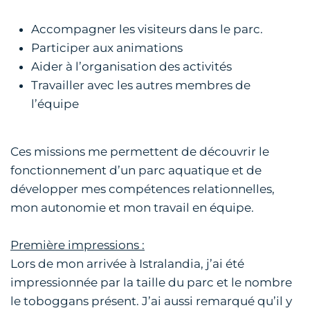
Accompagner les visiteurs dans le parc.
Participer aux animations
Aider à l’organisation des activités
Travailler avec les autres membres de
l’équipe
Ces missions me permettent de découvrir le
fonctionnement d’un parc aquatique et de
développer mes compétences relationnelles,
mon autonomie et mon travail en équipe.
Première impressions :
Lors de mon arrivée à Istralandia, j’ai été
impressionnée par la taille du parc et le nombre
le toboggans présent. J’ai aussi remarqué qu’il y