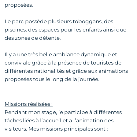
proposées.
Le parc possède plusieurs toboggans, des
piscines, des espaces pour les enfants ainsi que
des zones de détente.
Il y a une très belle ambiance dynamique et
conviviale grâce à la présence de touristes de
différentes nationalités et grâce aux animations
proposées tous le long de la journée.
Missions réalisées :
Pendant mon stage, je participe à différentes
tâches liées à l’accueil et à l’animation des
visiteurs. Mes missions principales sont :