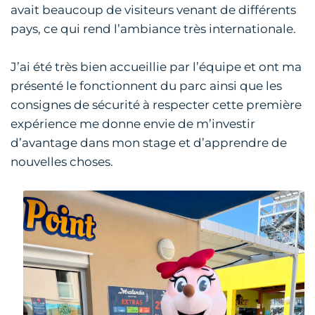
avait beaucoup de visiteurs venant de différents
pays, ce qui rend l’ambiance très internationale.
J’ai été très bien accueillie par l’équipe et ont ma
présenté le fonctionnent du parc ainsi que les
consignes de sécurité à respecter cette première
expérience me donne envie de m’investir
d’avantage dans mon stage et d’apprendre de
nouvelles choses.