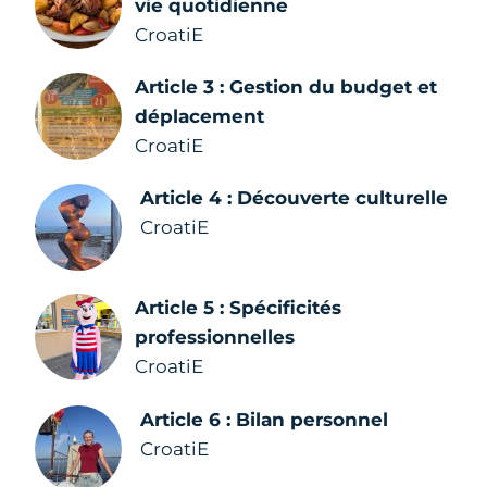
vie quotidienne
CroatiE
Article 3 : Gestion du budget et
déplacement
CroatiE
Article 4 : Découverte culturelle
CroatiE
Article 5 : Spécificités
professionnelles
CroatiE
Article 6 : Bilan personnel
CroatiE