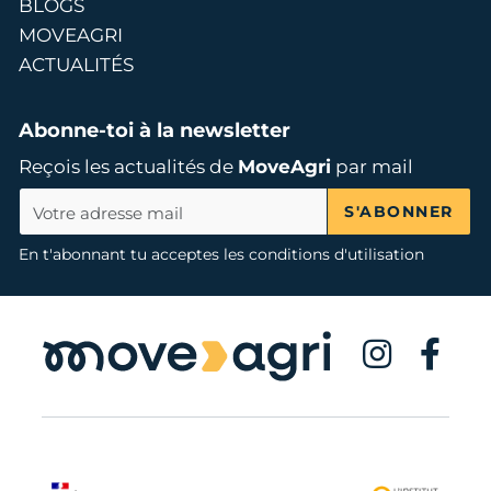
BLOGS
MOVEAGRI
ACTUALITÉS
Abonne-toi à la newsletter
Reçois les actualités de
MoveAgri
par mail
S'ABONNER
En t'abonnant tu acceptes les conditions d'utilisation