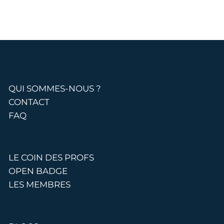
QUI SOMMES-NOUS ?
CONTACT
FAQ
LE COIN DES PROFS
OPEN BADGE
LES MEMBRES